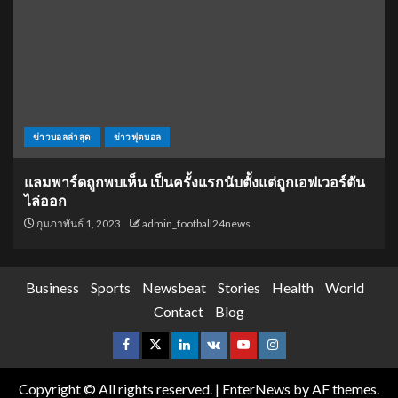
ข่าวบอลล่าสุด
ข่าวฟุตบอล
แลมพาร์ดถูกพบเห็น เป็นครั้งแรกนับตั้งแต่ถูกเอฟเวอร์ตัน
ไล่ออก
กุมภาพันธ์ 1, 2023
admin_football24news
Business
Sports
Newsbeat
Stories
Health
World
Contact
Blog
Copyright © All rights reserved.
|
EnterNews
by AF themes.