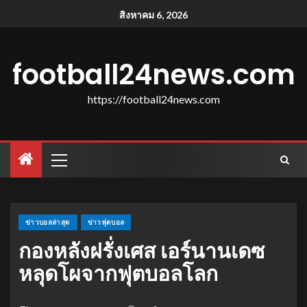
สิงหาคม 6, 2026
football24news.com
https://football24news.com
ข่าวบอลล่าสุด
ข่าวฟุตบอล
กองหลังฝรั่งเศส เอร์นานเดซ
หลุดโผจากฟุตบอลโลก