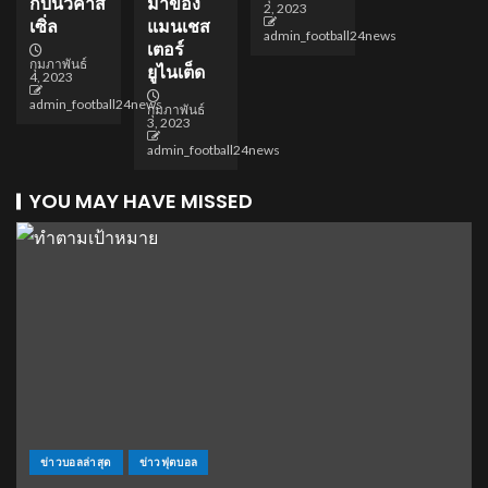
กับนิวคาส
มาของ
2, 2023
เซิ่ล
แมนเชส
admin_football24news
เตอร์
กุมภาพันธ์
ยูไนเต็ด
4, 2023
admin_football24news
กุมภาพันธ์
3, 2023
admin_football24news
YOU MAY HAVE MISSED
ข่าวบอลล่าสุด
ข่าวฟุตบอล