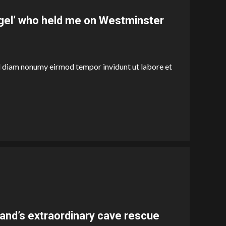
ngel’ who held me on Westminster
d diam nonumy eirmod tempor invidunt ut labore et
iland’s extraordinary cave rescue