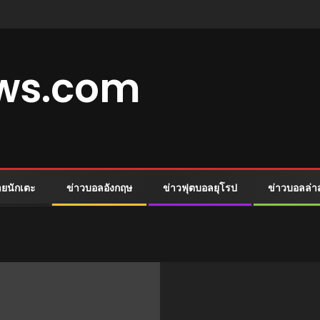
ews.com
ายนักเตะ
ข่าวบอลอังกฤษ
ข่าวฟุตบอลยุโรป
ข่าวบอลล่า