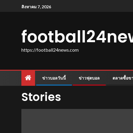
สิงหาคม 7, 2026
football24n
https://football24news.com
ข่าวบอลวันนี้
ข่าวฟุตบอล
ตลาดซื้อข
Stories