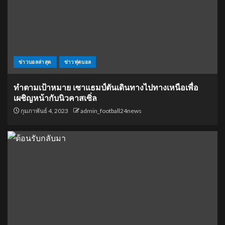
ข่าวบอลล่าสุด
ข่าวฟุตบอล
ทำตามเป้าหมาย เซาแธมป์ตันเดินทางไปทางเหนือเพื่อ
เผชิญหน้ากับนิวคาสเซิ่ล
กุมภาพันธ์ 4, 2023
admin_football24news