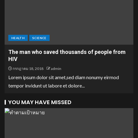
HEALTH
SCIENCE
The man who saved thousands of people from
HIV
กรกฎาคม 18, 2018
admin
Lorem ipsum dolor sit amet,sed diam nonumy eirmod
tempor invidunt ut labore et dolore...
YOU MAY HAVE MISSED