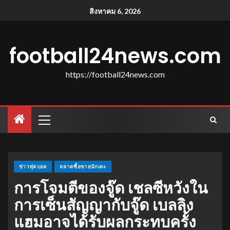
สิงหาคม 6, 2026
football24news.com
https://football24news.com
ข่าวฟุตบอล
ตลาดซื้อขายนักเตะ
การโจมตีของจู๊ด เชลซีหวังใน
การเซ็นสัญญากับจู๊ด เบลลิง
แฮมอาจได้รับผลกระทบครั้ง