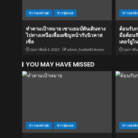
ข่าวบอลล่าสุด
ข่าวฟุตบอล
ข่าวบอลอั
ทำตามเป้าหมาย เซาแธมป์ตันเดินทาง
ต้อนรับ
ไปทางเหนือเพื่อเผชิญหน้ากับนิวคาส
มือต้อน
เซิ่ล
เตอร์ยูไน
กุมภาพันธ์ 4, 2023
admin_football24news
กุมภาพันธ
YOU MAY HAVE MISSED
ข่าวบอลล่าสุด
ข่าวฟุตบอล
ข่าวบอลอั