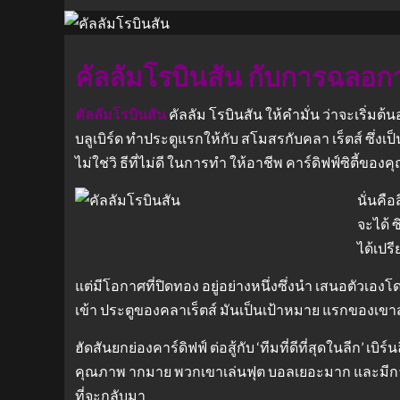
คัลลัมโรบินสัน กับการฉลอการ 
คัลลัมโรบินสัน
คัลลัม โรบินสัน ให้คำมั่น ว่าจะเริ่มต้น
บลูเบิร์ด ทำประตูแรกให้กับ สโมสรกับคลา เร็ตส์ ซึ่งเป
ไม่ใช่วิ ธีที่ไม่ดี ในการทำ ให้อาชีพ คาร์ดิฟฟ์ซิตี้ของคุ
นั่นคือ
จะได้ 
ได้เปร
แต่มีโอกาศที่ปิดทอง อยู่อย่างหนึ่งซึ่งนำ เสนอตัวเ
เข้า ประตูของคลาเร็ตส์ มันเป็นเป้าหมาย แรกของเขา
ฮัดสันยกย่องคาร์ดิฟฟ์ ต่อสู้กับ ‘ทีมที่ดีที่สุดในลีก’
คุณภาพ ากมาย พวกเขาเล่นฟุต บอลเยอะมาก และมีการหม
ที่จะกลับมา