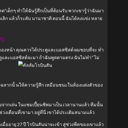
เด็กๆ ทำให้ฉันรู้สึกเป็นที่ต้อนรับ พวกเขารู้ว่าฉันมา
เลิก แล้วก็ระดับ นานาชาติ ตอนนี้ ฉันได้ลงแข่ง หลาย
ุข
าม กองหน้า คุณควรได้ประตูและแอสซิสต์ ผมชอบที่จะ ทำ
าประตูและแอสซิสต์จะมา ถ้าฉันพูดตามตรง ฉันไม่ทำ” ไม่
ลากนั้ นให้ความรู้สึก เหมือนชนะในห้องแต่งตัวของ
ลังจากเล่น ในแชมเปี้ยนชิพมาเป็น เวลานานแล้ว ทีมนั้น
่วงเดือนที่เขามา อยู่ที่นี่ เขาได้ประเดิมสนามแล้ว
มื่ออายุ 27 ปี โรบินสันน่าจะเข้า สู่ช่วงพีคของเขาแล้ว