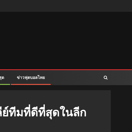
สุด
ข่าวฟุตบอลไทย
์ทีมที่ดีที่สุดในลีก