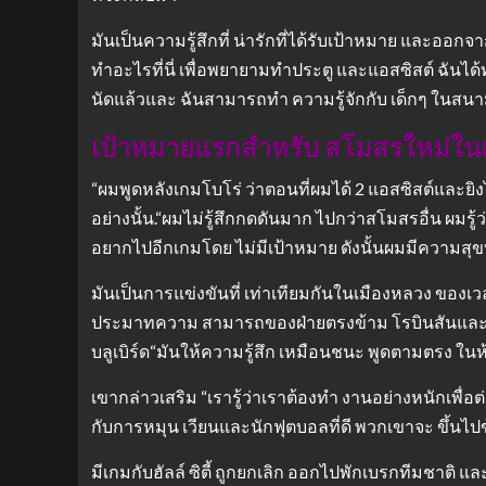
มันเป็นความรู้สึกที่ น่ารักที่ได้รับเป้าหมาย และออก
ทำอะไรที่นี่ เพื่อพยายามทำประตู และแอสซิสต์ ฉันได้
นัดแล้วและ ฉันสามารถทำ ความรู้จักกับ เด็กๆ ในสนา
เป้าหมายแรกสำหรับ สโมสรใหม่ในเกม
“ผมพูดหลังเกมโบโร่ ว่าตอนที่ผมได้ 2 แอสซิสต์และยิ
อย่างนั้น.“ผมไม่รู้สึกกดดันมาก ไปกว่าสโมสรอื่น ผมรู้ว
อยากไปอีกเกมโดย ไม่มีเป้าหมาย ดังนั้นผมมีความส
มันเป็นการแข่งขันที่ เท่าเทียมกันในเมืองหลวง ของเวล
ประมาทความ สามารถของฝ่ายตรงข้าม โรบินสันและเพื่
บลูเบิร์ด“มันให้ความรู้สึก เหมือนชนะ พูดตามตรง ในห
เขากล่าวเสริม “เรารู้ว่าเราต้องทำ งานอย่างหนักเพื่อ
กับการหมุน เวียนและนักฟุตบอลที่ดี พวกเขาจะ ขึ้นไปข้าง
มีเกมกับฮัลล์ ซิตี้ ถูกยกเลิก ออกไปพักเบรกทีมชาติ แล