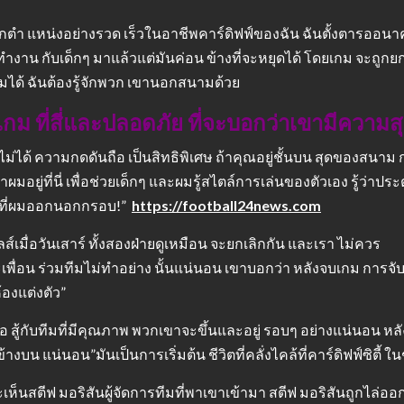
จากตำ แหน่งอย่างรวด เร็วในอาชีพคาร์ดิฟฟ์ของฉัน ฉันตั้งตารออนาคต“
ทำงาน กับเด็กๆ มาแล้วแต่มันค่อน ข้างที่จะหยุดได้ โดยเกม จะถูกยก
มได้ ฉันต้องรู้จักพวก เขานอกสนามด้วย
 ที่สี่และปลอดภัย ที่จะบอกว่าเขามีความส
งไม่ได้ ความกดดันถือ เป็นสิทธิพิเศษ ถ้าคุณอยู่ชั้นบน สุดของสน
่าผมอยู่ที่นี่ เพื่อช่วยเด็กๆ และผมรู้สไตล์การเล่นของตัวเอง รู้ว่
ุขที่ผมออกนอกกรอบ!”
https://football24news.com
ส์เมื่อวันเสาร์ ทั้งสองฝ่ายดูเหมือน จะยกเลิกกัน และเรา ไม่ควร
อน ร่วมทีมไม่ทำอย่าง นั้นแน่นอน เขาบอกว่า หลังจบเกม การจับฉ
้องแต่งตัว”
ต่อ สู้กับทีมที่มีคุณภาพ พวกเขาจะขึ้นและอยู่ รอบๆ อย่างแน่นอน ห
บน แน่นอน”มันเป็นการเริ่มต้น ชีวิตที่คลั่งไคล้ที่คาร์ดิฟฟ์ซิตี้ ในช
ะเห็นสตีฟ มอริสันผู้จัดการทีมที่พาเขาเข้ามา สตีฟ มอริสันถูกไล่ออกเ