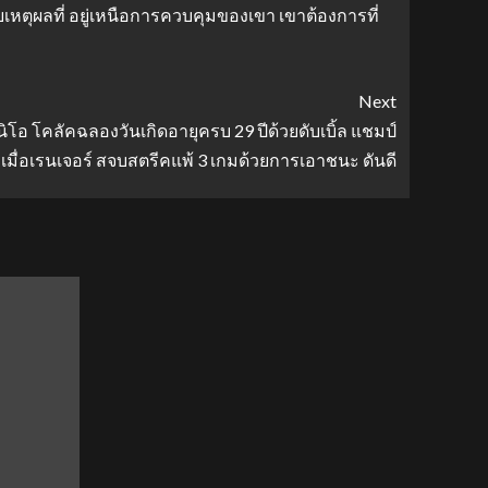
วยเหตุผลที่ อยู่เหนือการควบคุมของเขา เขาต้องการที่
Next
ิโอ โคลัคฉลองวันเกิดอายุครบ 29 ปีด้วยดับเบิ้ล แชมป์
เมื่อเรนเจอร์ สจบสตรีคแพ้ 3 เกมด้วยการเอาชนะ ดันดี