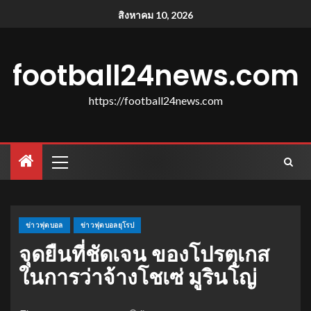
สิงหาคม 10, 2026
football24news.com
https://football24news.com
ข่าวฟุตบอล
ข่าวฟุตบอลยุโรป
จุดยืนที่ชัดเจน ของโปรตุเกส
ในการว่าจ้างโชเซ่ มูรินโญ่