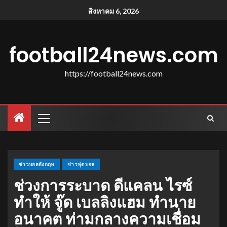
สิงหาคม 6, 2026
football24news.com
https://football24news.com
ข่าวบอลอังกฤษ
ข่าวฟุตบอล
ช่วงการระบาด ดีแคลน ไรซ์
ทําให้ จู๊ด เบลลิงแฮม ทํานาย
อนาคต ท่ามกลางความเชื่อม