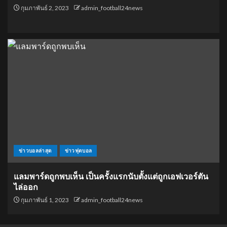
กุมภาพันธ์ 2, 2023
admin_football24news
ข่าวบอลล่าสุด
ข่าวฟุตบอล
แลมพาร์ดถูกพบเห็น เป็นครั้งแรกนับตั้งแต่ถูกเอฟเวอร์ตัน
ไล่ออก
กุมภาพันธ์ 1, 2023
admin_football24news