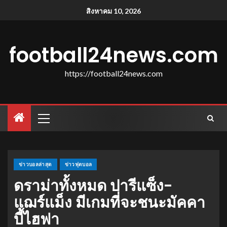
สิงหาคม 10, 2026
football24news.com
https://football24news.com
ข่าวบอลล่าสุด
ข่าวฟุตบอล
ดราม่าทั้งหมด ปารีแซ็ง-
แฌร์แม็ง มีเกมที่จะชนะมัคคา
บี้ไฮฟา