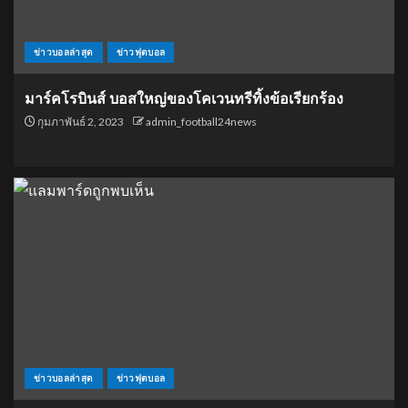
ข่าวบอลล่าสุด
ข่าวฟุตบอล
มาร์คโรบินส์ บอสใหญ่ของโคเวนทรีทิ้งข้อเรียกร้อง
กุมภาพันธ์ 2, 2023
admin_football24news
ข่าวบอลล่าสุด
ข่าวฟุตบอล