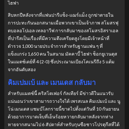
ไฮฟา
สิบหกปีหลังจากที่แฟนปารีแซ็ง-แฌร์แม็ง ถูกฆ่าตายใน
การปะทะกันนอกสนามเมื่อพวกเขาเป็นเจ้าภาพ สโมสรฟุ
ตบอลอโปเอล เทลอาวีฟ การกลับมาของสโมสรอิสราเอล
ที่ปารีสเป็นเรื่องที่มีความตึงเครียดสูงโดยมีเจ้าหน้าที่
ตํารวจ 1,000 นายประจําการสําหรับฐานแฟน ๆ ที่
แข็งแกร่ง 1,650 คน ในสนาม มัคคาบี้ ไฮฟา ช็อกยูเวนตุส
ในแมตช์เดย์ที่ 4 (2-0) ซึ่งประณามเบียงโคเนรีถึง 5 แต้ม
จากอันดับสอง
คิมเปมเบ้ และ เมนเดส กลับมา
สําหรับแมตช์นี้ คริสโตเฟอร์ กัลเทียร์ มีข่าวดีในแนวรับ
แน่นอนว่าเขาสามารถวางใจได้ เพรสเนล คิมเปมเบ้ และ นู
โน่ เมนเดส แชมป์โลกรายนี้ขาดไปตั้งแต่วันที่ 10 กันยายน
ด้วยอาการบาดเจ็บที่เอ็นร้อยหวายกลับมาหลังจากห่าง
หายจากสนามไป 6 สัปดาห์สําหรับกุนซือชาวโปรตุกีสที่ได้