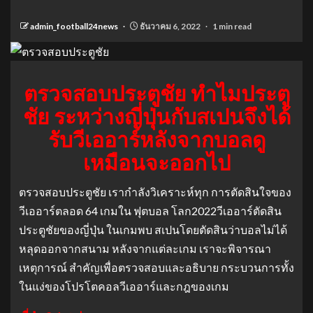
admin_football24news
ธันวาคม 6, 2022
1 min read
ตรวจสอบประตูชัย ทำไมประตู
ชัย ระหว่างญี่ปุ่นกับสเปนจึงได้
รับวีเออาร์หลังจากบอลดู
เหมือนจะออกไป
ตรวจสอบประตูชัย เรากำลังวิเคราะห์ทุก การตัดสินใจของ
วีเออาร์ตลอด 64 เกมใน ฟุตบอล โลก2022วีเออาร์ตัดสิน
ประตูชัยของญี่ปุ่น ในเกมพบ สเปนโดยตัดสินว่าบอลไม่ได้
หลุดออกจากสนาม หลังจากแต่ละเกม เราจะพิจารณา
เหตุการณ์ สำคัญเพื่อตรวจสอบและอธิบาย กระบวนการทั้ง
ในแง่ของโปรโตคอลวีเออาร์และกฎของเกม