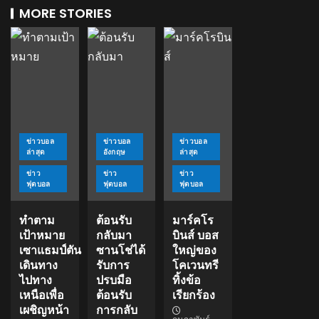
MORE STORIES
ข่าวบอล
ข่าวบอล
ข่าวบอล
ล่าสุด
อังกฤษ
ล่าสุด
ข่าว
ข่าว
ข่าว
ฟุตบอล
ฟุตบอล
ฟุตบอล
ทำตาม
ต้อนรับ
มาร์คโร
เป้าหมาย
กลับมา
บินส์ บอส
เซาแธมป์ตัน
ซานโช่ได้
ใหญ่ของ
เดินทาง
รับการ
โคเวนทรี
ไปทาง
ปรบมือ
ทิ้งข้อ
เหนือเพื่อ
ต้อนรับ
เรียกร้อง
เผชิญหน้า
การกลับ