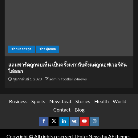
ข่าวบอลล่าสุด
ข่าวฟุตบอล
แลมพาร์ดถูกพบเห็น เป็นครั้งแรกนับตั้งแต่ถูกเอฟเวอร์ตัน
ไล่ออก
กุมภาพันธ์ 1, 2023
admin_football24news
Business
Sports
Newsbeat
Stories
Health
World
Contact
Blog
Copyright © All rights reserved.
|
EnterNews
by AF themes.