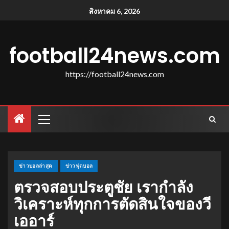
สิงหาคม 6, 2026
football24news.com
https://football24news.com
ข่าวบอลล่าสุด
ข่าวฟุตบอล
ตรวจสอบประตูชัย เรากำลัง
วิเคราะห์ทุกการตัดสินใจของวี
เออาร์