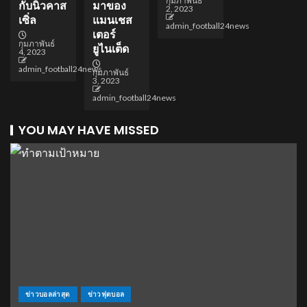
กุมภาพันธ์
กับนิวคาส
มาของ
2, 2023
เซิ่ล
แมนเชส
admin_football24news
เตอร์
กุมภาพันธ์
ยูไนเต็ด
4, 2023
admin_football24news
กุมภาพันธ์
3, 2023
admin_football24news
YOU MAY HAVE MISSED
ข่าวบอลล่าสุด
ข่าวฟุตบอล