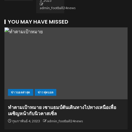
3, 2023
admin_football24news
YOU MAY HAVE MISSED
ข่าวบอลล่าสุด
ข่าวฟุตบอล
ทำตามเป้าหมาย เซาแธมป์ตันเดินทางไปทางเหนือเพื่อ
เผชิญหน้ากับนิวคาสเซิ่ล
กุมภาพันธ์ 4, 2023
admin_football24news