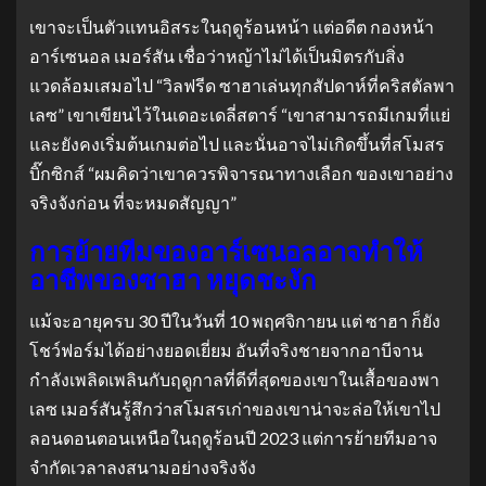
เขาจะเป็นตัวแทนอิสระในฤดูร้อนหน้า แต่อดีต กองหน้า
อาร์เซนอล เมอร์สัน เชื่อว่าหญ้าไม่ได้เป็นมิตรกับสิ่ง
แวดล้อมเสมอไป “วิลฟรีด ซาฮาเล่นทุกสัปดาห์ที่คริสตัลพา
เลซ” เขาเขียนไว้ในเดอะเดลี่สตาร์ “เขาสามารถมีเกมที่แย่
และยังคงเริ่มต้นเกมต่อไป และนั่นอาจไม่เกิดขึ้นที่สโมสร
บิ๊กซิกส์ “ผมคิดว่าเขาควรพิจารณาทางเลือก ของเขาอย่าง
จริงจังก่อน ที่จะหมดสัญญา”
การย้ายทีมของอาร์เซนอลอาจทำให้
อาชีพของซาฮา หยุดชะงัก
แม้จะอายุครบ 30 ปีในวันที่ 10 พฤศจิกายน แต่ ซาฮา ก็ยัง
โชว์ฟอร์มได้อย่างยอดเยี่ยม อันที่จริงชายจากอาบีจาน
กำลังเพลิดเพลินกับฤดูกาลที่ดีที่สุดของเขาในเสื้อของพา
เลซ เมอร์สันรู้สึกว่าสโมสรเก่าของเขาน่าจะล่อให้เขาไป
ลอนดอนตอนเหนือในฤดูร้อนปี 2023 แต่การย้ายทีมอาจ
จำกัดเวลาลงสนามอย่างจริงจัง