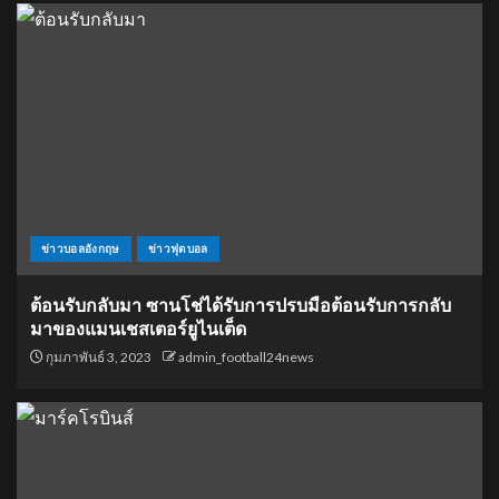
ข่าวบอลอังกฤษ
ข่าวฟุตบอล
ต้อนรับกลับมา ซานโช่ได้รับการปรบมือต้อนรับการกลับ
มาของแมนเชสเตอร์ยูไนเต็ด
กุมภาพันธ์ 3, 2023
admin_football24news