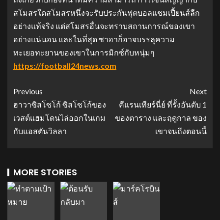
สโมสรใดสโมสรหนึ่งจะรับประกันฟุตบอลแชมเปี้ยนส์ลีก
อย่างแท้จริง แต่สโมสรอื่นจะทราบสถานการณ์ของเขา
อย่างแน่นอน และในที่สุด ซาฮาก็อาจบรรลุความ
ทะเยอทะยานของเขาในการมิกซ์กับหนุ่มๆ
https://football24news.com
Previous
Next
ฮาวาซิสโซโก้ ซิสโซโก้ของ
คีแรนเทียร์นี่ย์ ที่รั้งอันดับ 1
เวสต์แฮมโดนไล่ออกในเกม
ของตาราง และฤดูกาล ของ
กับแอสตันวิลลา
เขาจนถึงตอนนี้
MORE STORIES