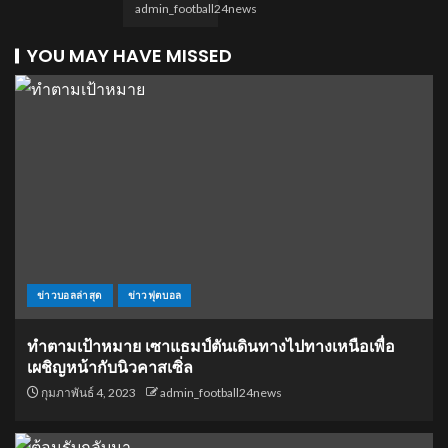
admin_football24news
YOU MAY HAVE MISSED
ข่าวบอลล่าสุด
ข่าวฟุตบอล
ทำตามเป้าหมาย เซาแธมป์ตันเดินทางไปทางเหนือเพื่อ
เผชิญหน้ากับนิวคาสเซิ่ล
กุมภาพันธ์ 4, 2023
admin_football24news