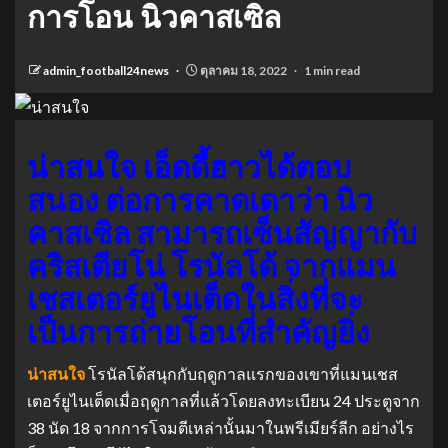
การโอน นิวคาสเซิล
admin_football24news
ตุลาคม 18, 2022
1 min read
น่าสนใจ เอ็ดดี้ฮาวได้ตอบ
สนอง ต่อการคาดเดาว่า นิว
คาสเซิล สามารถเซ็นสัญญากับ
คริสเตียโน่ โรนัลโด้ จากแมน
เชสเตอร์ยูไนเต็ดในสิ่งที่จะ
เป็นการถ่ายโอนที่สำคัญยิ่ง
น่าสนใจ
โรนัลโด้สนุกกับฤดูกาลแรกของเขาที่แมนเชส
เตอร์ยูไนเต็ดเมื่อฤดูกาลที่แล้วโดยลงทะเบียน 24 ประตูจาก
38 นัด 18 จากการโจมตีเหล่านั้นมาในพรีเมียร์ลีก อย่างไร