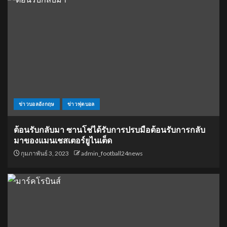
ข่าวบอลอังกฤษ
ข่าวฟุตบอล
ต้อนรับกลับมา ซานโช่ได้รับการปรบมือต้อนรับการกลับ
มาของแมนเชสเตอร์ยูไนเต็ด
กุมภาพันธ์ 3, 2023
admin_football24news