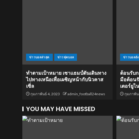
ข่าวบอลล่าสุด
ข่าวฟุตบอล
ข่าวบอลอั
ทำตามเป้าหมาย เซาแธมป์ตันเดินทาง
ต้อนรับ
ไปทางเหนือเพื่อเผชิญหน้ากับนิวคาส
มือต้อน
เซิ่ล
เตอร์ยูไน
กุมภาพันธ์ 4, 2023
admin_football24news
กุมภาพันธ
YOU MAY HAVE MISSED