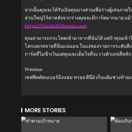
จากนั้นคุณจะได้รับเงินทุนบางส่วนเพื่อร่างผู้เล่นภา
ส่วนใหญ่ไร้ค่าหลังจากร่างคุณจะมีการ์ดมากมาย แม้ว่า
https://football24news.com
คุณสามารถกระโดดเข้ามาจากที่นั่นได้ แต่ถ้าคุณเข้าไ
โลกแตกสลายที่นั่นแน่นอน ในแง่ของรายการระดับสีเหลือ
การ์ดที่ไม่ซ้ําเว้นแต่คุณจะเต็มใจที่จะวางตัวเลขสี่หลัก
Previous
เชฟฟิลด์พบเบอร์มิงแฮม ทรอย ดีนี่ย์ เก็บแต้มช่วงท้าย
MORE STORIES