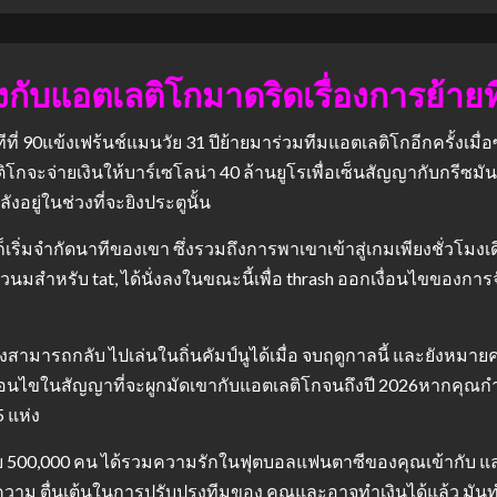
ลงกับแอตเลติโกมาดริดเรื่องการย้า
่ 90แข้งเฟร้นช์แมนวัย 31 ปีย้ายมาร่วมทีมแอตเลติโกอีกครั้งเมื่อซัมเ
กจะจ่ายเงินให้บาร์เซโลน่า 40 ล้านยูโรเพื่อเซ็นสัญญากับกรีซมั
ังอยู่ในช่วงที่จะยิงประตูนั้น
ริ่มจํากัดนาทีของเขา ซึ่งรวมถึงการพาเขาเข้าสู่เกมเพียงชั่วโมง
นมสําหรับ tat, ได้นั่งลงในขณะนี้เพื่อ thrash ออกเงื่อนไขของกา
่งสามารถกลับ ไปเล่นในถิ่นคัมป์นูได้เมื่อ จบฤดูกาลนี้ และยังหมาย
อนไขในสัญญาที่จะผูกมัดเขากับแอตเลติโกจนถึงปี 2026หากคุณกํา
 แห่ง
เกือบ 500,000 คน ได้รวมความรักในฟุตบอลแฟนตาซีของคุณเข้ากับ 
ความ ตื่นเต้นในการปรับปรุงทีมของ คุณและอาจทําเงินได้แล้ว มันท