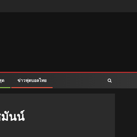
สุด
ข่าวฟุตบอลไทย
มันน์