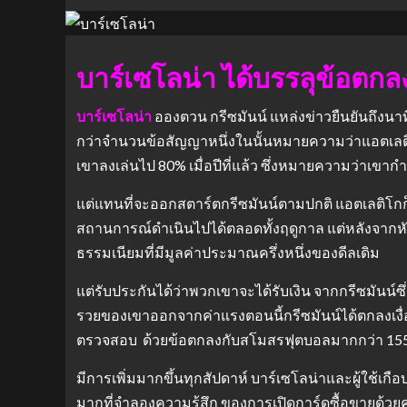
บาร์เซโลน่า ได้บรรลุข้อตก
บาร์เซโลน่า
อองตวน กรีซมันน์ แหล่งข่าวยืนยันถึงนาทีที
กว่าจํานวนข้อสัญญาหนึ่งในนั้นหมายความว่าแอตเลติโ
เขาลงเล่นไป 80% เมื่อปีที่แล้ว ซึ่งหมายความว่าเขากําล
แต่แทนที่จะออกสตาร์ตกรีซมันน์ตามปกติ แอตเลติโกก็เ
สถานการณ์ดําเนินไปได้ตลอดทั้งฤดูกาล แต่หลังจากหัว
ธรรมเนียมที่มีมูลค่าประมาณครึ่งหนึ่งของดีลเดิม
แต่รับประกันได้ว่าพวกเขาจะได้รับเงิน จากกรีซมันน์ซึ
รวยของเขาออกจากค่าแรงตอนนี้กรีซมันน์ได้ตกลงเงื่
ตรวจสอบ ด้วยข้อตกลงกับสโมสรฟุตบอลมากกว่า 155
มีการเพิ่มมากขึ้นทุกสัปดาห์ บาร์เซโลน่าและผู้ใช้
มากที่จําลองความรู้สึก ของการเปิดการ์ดซื้อขายด้วย