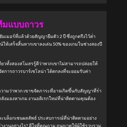
ยทีมแบบถาวร
มอร์ที่แล้วด้วยสัญญายืมตัว 2 ปี ซึ่งถูกตรึงไว้ต่ํา
นน์ให้เสร็จสิ้นหากเขาลงเล่น 50% ของเกมในช่วงสองปี
เดียวทั้งสองสโมสรรู้ดีว่าพวกเขาไม่สามารถปล่อยให้
รจัดการถาวรบาร์เซโลน่า ได้ตกลงที่จะยอมรับค่า
ความว่าพวก เขาขจัดภาระที่อาจเกิดขึ้นกับสัญญาที่ร่ํา
ลังมองหาเกม งานอดิเรกใหม่ที่น่าติดตามคุณต้อง
และบล็อกเชนผลลัพธ์ ประสบการณ์ที่น่าติดตามอย่าง
ํางานอย่างไร? ดีใจที่คุณถาม อนุญาตให้ผู้ใช้รวบรวม