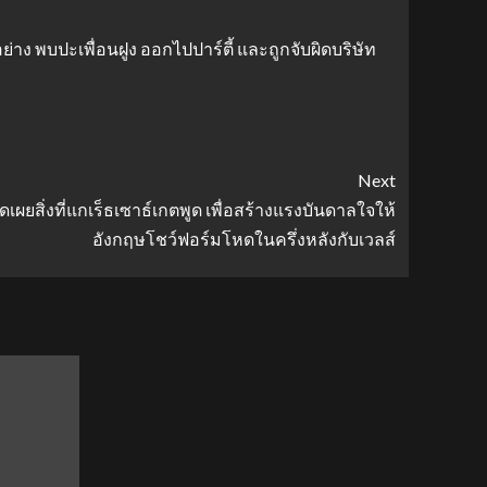
าง พบปะเพื่อนฝูง ออกไปปาร์ตี้ และถูกจับผิดบริษัท
Next
เผยสิ่งที่แกเร็ธเซาธ์เกตพูด เพื่อสร้างแรงบันดาลใจให้
อังกฤษโชว์ฟอร์มโหดในครึ่งหลังกับเวลส์