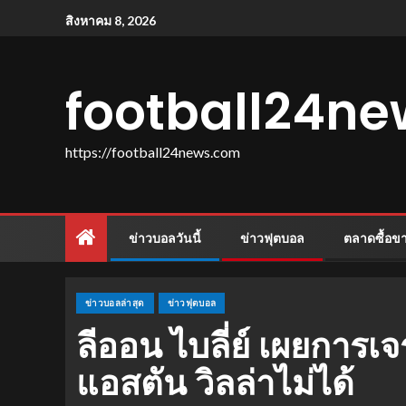
สิงหาคม 8, 2026
football24n
https://football24news.com
ข่าวบอลวันนี้
ข่าวฟุตบอล
ตลาดซื้อข
ข่าวบอลล่าสุด
ข่าวฟุตบอล
ลีออน ไบลี่ย์ เผยการเ
แอสตัน วิลล่าไม่ได้