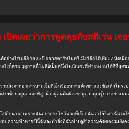
่า เปิดเผยว่าการพูดคุยกับสตีเว่น เ
างไรเบลีย์ วัย 25 ปี ออกสตาร์ทในพรีเมียร์ลีกได้เพียง 7 นัดเมื่อ
ไรก็ตาม ฤดูกาลนี้ ไบลี่ย์เป็นหนึ่งในนักเตะที่ทำผลงานได้ดีที่สุด
ยว่าหลังจากอาการบาดเจ็บที่เอ็นร้อยหวาย ต้นขา และข้อเท้าในระยะ
ฝ่ายซ้ายอยู่ต่อและพิสูจน์ว่าผู้คนคิดผิดเขาพูดว่าคุณรู้บางอย่า
ไปอีกนาน” เพราะฉันอยากจะโชว์พวกที่เรียกฉันว่าไอ้งี่เง่า ฉันจะโชว
น ฉันชอบความท้าทาย ปีนี้ฉันจะทำสิ่งที่ฉันทำ! ดูสิ“ความคิดของผม