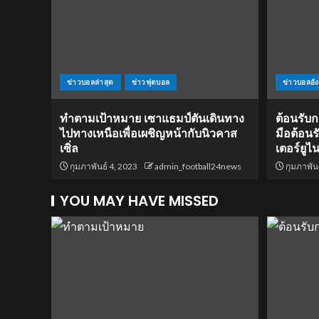
ข่าวบอลล่าสุด
ข่าวฟุตบอล
ข่าวบอลอั
ทำตามเป้าหมาย เซาแธมป์ตันเดินทาง
ต้อนรับ
ไปทางเหนือเพื่อเผชิญหน้ากับนิวคาส
มือต้อน
เซิ่ล
เตอร์ยูไน
กุมภาพันธ์ 4, 2023
admin_football24news
กุมภาพันธ
YOU MAY HAVE MISSED