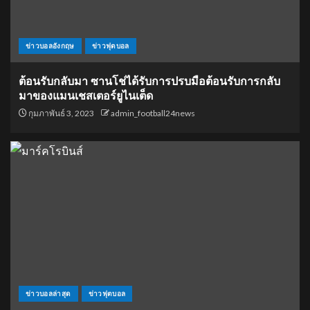
ข่าวบอลอังกฤษ
ข่าวฟุตบอล
ต้อนรับกลับมา ซานโช่ได้รับการปรบมือต้อนรับการกลับ
มาของแมนเชสเตอร์ยูไนเต็ด
กุมภาพันธ์ 3, 2023
admin_football24news
ข่าวบอลล่าสุด
ข่าวฟุตบอล