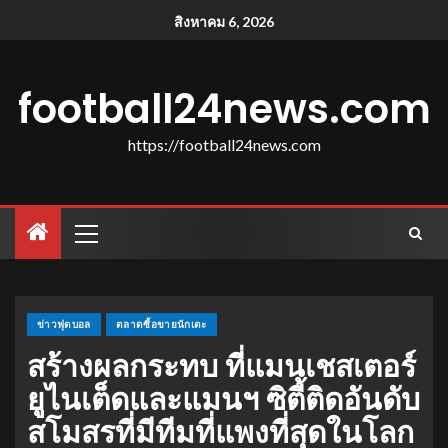
สิงหาคม 6, 2026
football24news.com
https://football24news.com
ข่าวฟุตบอล
ตลาดซื้อขายนักเตะ
สร้างผลกระทบ ที่แมนเชสเตอร์
ยูไนเต็ดและแมนฯ ซิตี้ติดอันดับ
สโมสรที่มีทีมที่แพงที่สุดในโลก