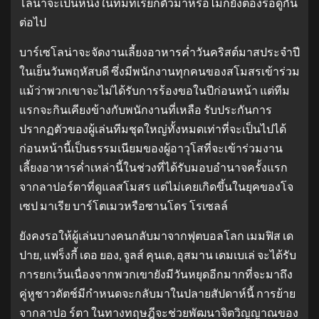
โลน่าจะเป็นหนึ่งในทีมที่เรียกตัวมาหรือไม่ก็ยังต้องรอดูกัน
ต่อไป
บาร์เซโลน่าจะจัดงานเลี้ยงอาหารค่ำวันคริสต์มาสประจำปี
ในเย็นวันพฤหัสบดี ซึ่งมีพนักงานทุกคนของสโมสรเข้าร่วม
แม้ว่าพวกเขาจะไม่ได้รับการร้องขอในปีก่อนหน้า แต่ทีม
แรกจะกินเคียงข้างกับพนักงานที่เหลือ รับประกันการ
ปรากฏตัวของผู้เล่นทีมชุดใหญ่ทั้งหมดเท่าที่จะเป็นไปได้
ก่อนหน้านี้เป็นธรรมเนียมของผู้อาวุโสที่จะเข้าร่วมงาน
เลี้ยงอาหารค่ำเหล่านี้ในช่วงที่ได้รับมอบอำนาจครั้งแรก
จากลาปอร์ตาที่ดูแลสโมสร แต่ไม่เคยเกิดขึ้นในยุคของโจ
เซป มาเรีย บาร์โตเมวหรือซานโดร โรเซลล์
ยังคงรอให้ผู้เล่นบางคนกลับมาจากฟุตบอลโลก เมมฟิส เด
ปาย, แฟร็งกี้ เดอ ยอง, จูลส์ คุนเด, อุสมาน เดมเบเล่ จะได้รับ
การยกเว้นเนื่องจากพวกเขายังมีวันหยุดอีกมากที่จะมาถึง
คู่หูชาวดัตช์มีกำหนดจะกลับมาในปลายสัปดาห์นี้ การย้าย
จากลาปอ ร์ตา ในทางทฤษฎีจะช่วยพัฒนาจิตวิญญาณของ