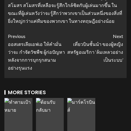
สโมสร สโมสรที่เหลือจะรู้สึกใกล้ชิดกับผู้เล่นมากขึ้น ใน
ขณะที่ผู้เล่นหวังว่าจะรู้สึกว่าพวกเขาเป็นส่วนหนึ่งของสิ่งที่
ยิ่งใหญ่กว่าแค่ทีมของพวกเขา ในทางทฤษฎีอย่างน้อย
Previous
Next
ออสเตรเลียเอฟเอ ให้คํามั่น
เที่ยวบินชั้นนํา ของผู้หญิง
ว่าจะ กําจัดวัชพืช ผู้ก่อปัญหา
สหรัฐอเมริกา ‘ล้มเหลวอย่าง
หลังจากการบุกรุกสนาม
เป็นระบบ’
อย่างรุนแรง
MORE STORIES