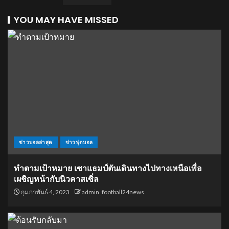
YOU MAY HAVE MISSED
ข่าวบอลล่าสุด
ข่าวฟุตบอล
ทำตามเป้าหมาย เซาแธมป์ตันเดินทางไปทางเหนือเพื่อ
เผชิญหน้ากับนิวคาสเซิ่ล
กุมภาพันธ์ 4, 2023
admin_football24news