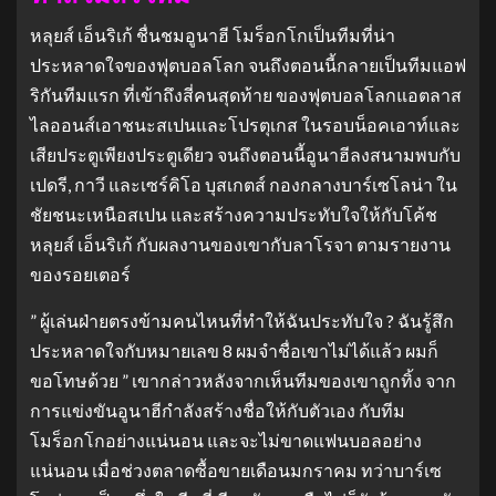
หลุยส์ เอ็นริเก้ ชื่นชมอูนาฮี โมร็อกโกเป็นทีมที่น่า
ประหลาดใจของฟุตบอลโลก จนถึงตอนนี้กลายเป็นทีมแอฟ
ริกันทีมแรก ที่เข้าถึงสี่คนสุดท้าย ของฟุตบอลโลก
แอตลาส
ไลออนส์
เอาชนะสเปนและโปรตุเกส ในรอบน็อคเอาท์และ
เสียประตูเพียงประตูเดียว จนถึงตอนนี้อูนาฮีลงสนามพบกับ
เปดรี, กาวี และเซร์คิโอ บุสเกตส์ กองกลางบาร์เซโลน่า ใน
ชัยชนะเหนือสเปน และสร้างความประทับใจให้กับโค้ช
หลุยส์ เอ็นริเก้ กับผลงานของเขากับลาโรจา ตามรายงาน
ของรอยเตอร์
” ผู้เล่นฝ่ายตรงข้ามคนไหนที่ทําให้ฉันประทับใจ ? ฉันรู้สึก
ประหลาดใจกับหมายเลข 8 ผมจําชื่อเขาไม่ได้แล้ว ผมก็
ขอโทษด้วย ” เขากล่าวหลังจากเห็นทีมของเขาถูกทิ้ง จาก
การแข่งขันอูนาฮีกําลังสร้างชื่อให้กับตัวเอง กับทีม
โมร็อกโกอย่างแน่นอน และจะไม่ขาดแฟนบอลอย่าง
แน่นอน เมื่อช่วงตลาดซื้อขายเดือนมกราคม ทว่าบาร์เซ