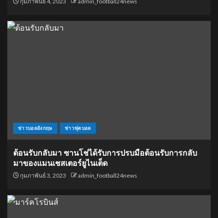
กุมภาพันธ์ 4, 2023
admin_football24news
ข่าวบอลอังกฤษ
ข่าวฟุตบอล
ต้อนรับกลับมา ซานโช่ได้รับการปรบมือต้อนรับการกลับ
มาของแมนเชสเตอร์ยูไนเต็ด
กุมภาพันธ์ 3, 2023
admin_football24news