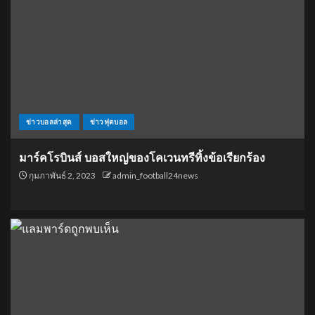
ข่าวบอลล่าสุด
ข่าวฟุตบอล
มาร์คโรบินส์ บอสใหญ่ของโคเวนทรีทิ้งข้อเรียกร้อง
กุมภาพันธ์ 2, 2023
admin_football24news