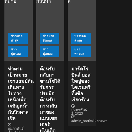
ข่าวบอล
ข่าวบอล
ข่าวบอล
ล่าสุด
อังกฤษ
ล่าสุด
ข่าว
ข่าว
ข่าว
ฟุตบอล
ฟุตบอล
ฟุตบอล
ทำตาม
ต้อนรับ
มาร์คโร
เป้าหมาย
กลับมา
บินส์ บอส
เซาแธมป์ตัน
ซานโช่ได้
ใหญ่ของ
เดินทาง
รับการ
โคเวนทรี
ไปทาง
ปรบมือ
ทิ้งข้อ
เหนือเพื่อ
ต้อนรับ
เรียกร้อง
เผชิญหน้า
การกลับ
กุมภาพันธ์
กับนิวคาส
มาของ
2, 2023
เซิ่ล
แมนเชส
admin_football24news
เตอร์
กุมภาพันธ์
ยูไนเต็ด
4, 2023