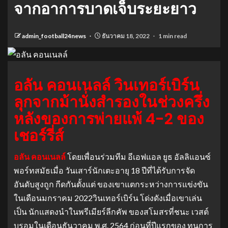
จากอาการบาดเจ็บระยะยาว
admin_football24news
ธันวาคม 18, 2022
1 min read
อลัน คอนเนลล์ วินเทอร์เบิร์น
ลุกจากม้านั่งสำรองในช่วงครึ่ง
หลังของการพ่ายแพ้ 4-2 ของ
เชอร์รี่ส์
อลัน คอนเนลล์
โดยเพื่อนร่วมทีม อีเอฟแอล ยูธ อัลลิแอนซ์
พอร์ทสมัธเมื่อ วันเสาร์นักเตะอายุ 18 ปีที่ได้รับการจัด
อันดับสูงถูก กีดกันตั้งแต่ ของเขาแตกระหว่างการแข่งขัน
ในเดือนมกราคม 2022วินเทอร์เบิร์น โด่งดังเมื่อเขาเล่น
เป็น นักแสดงนำในพรีเมียร์ลีกคัพ ของสโมสรที่ชนะ เวสต์
บรอมในเดือนธันวาคม พ.ศ. 2564 ก่อนที่ปีแรกของ ทุนการ