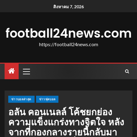
สิงหาคม 7, 2026
football24news.com
https://football24news.com
ข่าวบอลล่าสุด
ข่าวฟุตบอล
อลัน คอนเนลล์ โค้ชยกย่อง
ความแข็งแกร่งทางจิตใจ หลัง
จากที่กองกลางรายนี้กลับมา