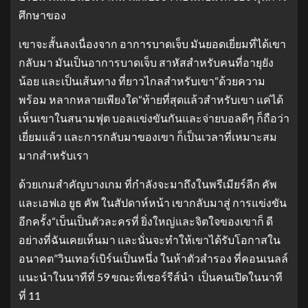
ศึกษาของ
เขาจะสั้นลงเนื่องจาก อาการบาดเจ็บ มันยอดเยี่ยมที่ได้เขา
กลับมา มันเป็นอาการบาดเจ็บ สาหัสสำหรับคนที่อายุยัง
น้อย และเป็นเส้นทาง ที่ยาวไกลสำหรับเขา“ด้วยความ
พร้อม หลากหลายเพียงใด“ท้ายที่สุดแล้วสำหรับเขา แค่ได้
เห็นเขาในสนามฟุต บอลแข่งขันกันและจ่ายบอลดีๆ ก็ถือว่า
เยี่ยมแล้ว และการกลับมาของเขา ก็เป็นเวลาที่เหมาะสม
มากสำหรับเรา
ด้วยเกมสำคัญบางเกม ที่กำลังจะมาถึงในพรีเมียร์ลีก คัพ
และเอฟเอ ยูธ คัพ ในสัปดาห์หน้า เขากลับมาสู่ การแข่งขัน
อีกครั้ง“เบ็นเป็นตัวละครที่ ยิ่งใหญ่และจิตใจของเขาก็ ดี
อย่างที่ฉันเคยเห็นมา และนั่นจะทำให้เขาได้รับโอกาสใน
อนาคต”วินเทอร์เบิร์นเป็นหนึ่ง ในห้าตัวสำรอง ที่คอนเนลล์
แนะนำในนาทีที่ 59 ขณะที่เชอร์รีส์นำ เป็นคนเปิดในนาที
ที่ 11