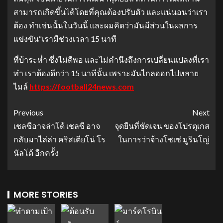
สามารถเกิดขึ้นได้โดยที่คุณต้องปรับตัว และแน่นอนว่าเรา
ต้อง ทำเช่นนั้นในวันนี้ และผมคิดว่ามันมีส่วนในผลการ
แข่งขัน“เรามีช่วงเวลา 15 นาที
ที่บ้าระห่ำ ซึ่งไม่ดีพอ และไม่คำนึงถึงการเปลี่ยนแปลงที่เรา
ทำ เราต้องดีกว่า 15 นาทีนั้น เพราะมันไกลออกไปหลาย
ไมล์
https://football24news.com
Previous
Next
เชลซีอาจล่าโด้ เชลซี อาจ
จุดยืนที่ชัดเจน ของโปรตุเกส
กลับมาไล่ล่า คริสเตียโน่ โร
ในการว่าจ้างโชเซ่ มูรินโญ่
นัลโด้ อีกครั้ง
MORE STORIES