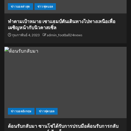
ข่าวบอลล่าสุด
ข่าวฟุตบอล
ทำตามเป้าหมาย เซาแธมป์ตันเดินทางไปทางเหนือเพื่อ
เผชิญหน้ากับนิวคาสเซิ่ล
กุมภาพันธ์ 4, 2023
admin_football24news
ข่าวบอลอังกฤษ
ข่าวฟุตบอล
ต้อนรับกลับมา ซานโช่ได้รับการปรบมือต้อนรับการกลับ