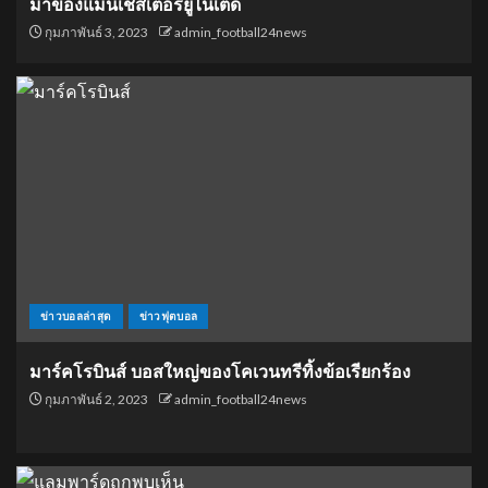
มาของแมนเชสเตอร์ยูไนเต็ด
กุมภาพันธ์ 3, 2023
admin_football24news
ข่าวบอลล่าสุด
ข่าวฟุตบอล
มาร์คโรบินส์ บอสใหญ่ของโคเวนทรีทิ้งข้อเรียกร้อง
กุมภาพันธ์ 2, 2023
admin_football24news