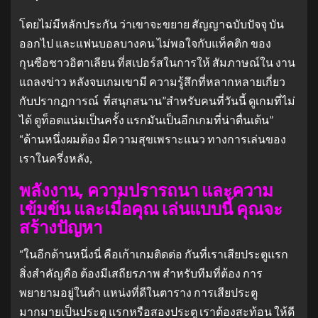
โดยไม่มีหลักประกัน ว่าเขาจะขยาย สัญญาฉบับปัจจุ บัน
ออกไป และแฟนบอลบางคน ไม่พอใจกับแท็คติก ของ
กุนซือชาวอิตาเลียน ที่สเปอร์สในการให้ สัมภาษณ์ใน งาน
แถลงข่าว หลังจบเกมเขามี ความรู้สึกที่หลากหลายเกี่ยว
กับปรากฏการณ์ ที่สนุกสนาน”สําหรับคนที่วันนี้ ดูเกมที่ไม่
ได้ ดูท็อตแน่มเป็นครั้ง แรกมันเป็นอีกเกมที่น่าตื่นเต้น”
“ด้านหนึ่งผมต้อง มีความสุขเพราะแนว ทางการเล่นของ
เราในครึ่งหลัง,
พลังงาน, ความปรารถนา และความ
เข้มข้น และเมื่อคุณ เล่นแบบนี้ คุณจะ
สร้างปัญหา
“ในอีกด้านหนึ่งนี่ คือเก้าเกมติดต่อ กันที่เราเสียประตูแรก
สิ่งสําคัญคือ ต้องมีเสถียรภาพ สําหรับทีมที่ต้อง การ
พยายามอยู่ในตํา แหน่งที่ดีในตาราง การเสียประตู
มากมายเป็นประตู แรกหรือสองประตู เราต้องสะท้อน ให้ดี