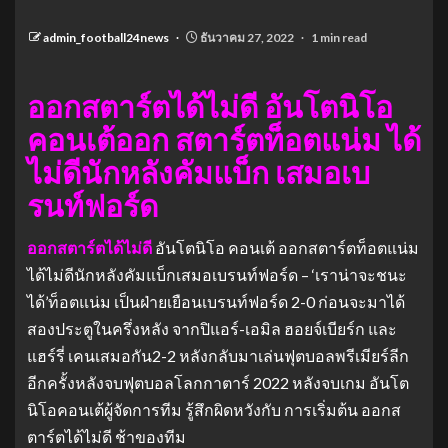
admin_football24news
ธันวาคม 27, 2022
1 min read
ออกสตาร์ตได้ไม่ดี อันโตนิโอ
คอนเต้ออก สตาร์ตท็อตแน่ม ได้
ไม่ดีนักหลังคัมแบ็ก เสมอเบ
รนท์ฟอร์ด
ออกสตาร์ตได้ไม่ดี
อันโตนิโอ คอนเต้ ออกสตาร์ตท็อตแน่ม
ได้ไม่ดีนักหลังคัมแบ็กเสมอเบรนท์ฟอร์ด – ‘เราน่าจะชนะ
ได้’ท็อตแน่ม เป็นฝ่ายเยือนเบรนท์ฟอร์ด 2-0 ก่อนจะมาได้
สองประตูในครึ่งหลัง จากปิแอร์-เอมิล ฮอยจ์เบียร์ก และ
แฮร์รี่ เคนเสมอกัน2-2 หลังกลับมาเล่นฟุตบอลพรีเมียร์ลีก
อีกครั้งหลังจบฟุตบอลโลกกาตาร์ 2022 หลังจบเกม อันโต
นิโอคอนเต้ผู้จัดการทีม รู้สึกผิดหวังกับ การเริ่มต้น ออกส
ตาร์ตได้ไม่ดี ช้าของทีม