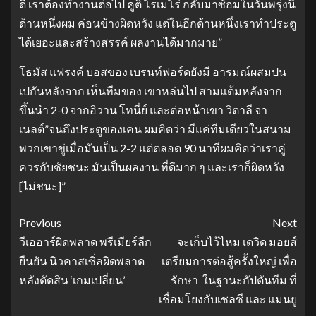
ดี เราต้องทํางานต่อไป คูติ โรเมโร่ กลับมาซ้อมในวันพรุ่งนี้
ด้านหนึ่งผม ค่อนข้างผิดหวัง แต่ในอีกด้านหนึ่งเราทําประตู
ได้เยอะและสร้างสรรค์ ผลงานได้มากมาย”
โธมัส แฟรงค์ บอสของ เบรนท์ฟอร์ดยังมี อารมณ์ผสมปน
เปกันหลังจาก เห็นทีมของ เขาหล่นไป สามแต้มหลังจาก
ขึ้นนํา 2-0 จากอิวาน โทนี่ย์ และต่อหน้าเขา วิตาลี จา
เนลต์”จนถึงประตูของเคน ผมคิดว่า มีแค่ทีมเดียวในสนาม
พวกเขาขู่เมื่อมันเป็น 2-2 แต่ตลอด 90 นาทีผมคิดว่าเราคู่
ควรกับชัยชนะ มันเป็นผลงาน ที่ดีมาก ๆ และเราก็ผิดหวัง
[ไม่ชนะ]”
Previous
Next
วีเออาร์ผิดพลาด พรีเมียร์ลีก
จะเก็บไว้ไหม เดวิด มอยส์
ยืนยัน นิวคาสเซิ่ลผิดพลาด
เตรียมการต่อสู้ครั้งใหญ่ เพื่อ
หลังตัดสิน ‘เกมเปลี่ยน’
รักษา ในฐานะกัปตันทีม ที่
เชื่อมโยงกับเชลซี และ แมนยู