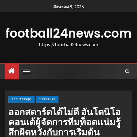
สิงหาคม 9, 2026
football24news.com
https://football24news.com
ข่าวบอลล่าสุด
ข่าวฟุตบอล
ออกสตาร์ตได้ไม่ดี อันโตนิโอ
คอนเต้ผู้จัดการทีมท็อตแน่มรู้
สึกผิดหวังกับการเริ่มต้น