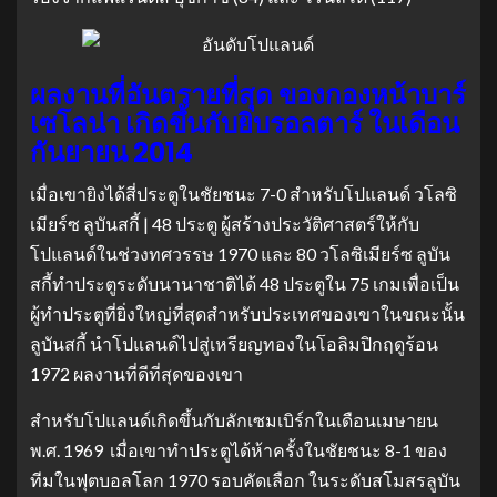
ผลงานที่อันตรายที่สุด ของกองหน้าบาร์
เซโลน่า เกิดขึ้นกับยิบรอลตาร์ ในเดือน
กันยายน 2014
เมื่อเขายิงได้สี่ประตูในชัยชนะ 7-0 สําหรับโปแลนด์ วโลซิ
เมียร์ซ ลูบันสกี้ | 48 ประตู ผู้สร้างประวัติศาสตร์ให้กับ
โปแลนด์ในช่วงทศวรรษ 1970 และ 80 วโลซิเมียร์ซ ลูบัน
สกี้ทําประตูระดับนานาชาติได้ 48 ประตูใน 75 เกมเพื่อเป็น
ผู้ทําประตูที่ยิ่งใหญ่ที่สุดสําหรับประเทศของเขาในขณะนั้น
ลูบันสกี้ นําโปแลนด์ไปสู่เหรียญทองในโอลิมปิกฤดูร้อน
1972 ผลงานที่ดีที่สุดของเขา
สําหรับโปแลนด์เกิดขึ้นกับลักเซมเบิร์กในเดือนเมษายน
พ.ศ. 1969 เมื่อเขาทําประตูได้ห้าครั้งในชัยชนะ 8-1 ของ
ทีมในฟุตบอลโลก 1970 รอบคัดเลือก ในระดับสโมสรลูบัน