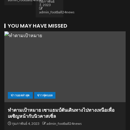
กุมภาพันธ์
3, 2023
admin_football24news
YOU MAY HAVE MISSED
ข่าวบอลล่าสุด
ข่าวฟุตบอล
ทำตามเป้าหมาย เซาแธมป์ตันเดินทางไปทางเหนือเพื่อ
เผชิญหน้ากับนิวคาสเซิ่ล
กุมภาพันธ์ 4, 2023
admin_football24news