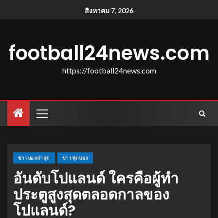
สิงหาคม 7, 2026
football24news.com
https://football24news.com
ข่าวบอลล่าสุด
ข่าวฟุตบอล
อันดับโปแลนด์ ใครคือผู้ทํา
ประตูสูงสุดตลอดกาลของ
โปแลนด์?