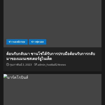
ข่าวบอลอังกฤษ
ข่าวฟุตบอล
ต้อนรับกลับมา ซานโช่ได้รับการปรบมือต้อนรับการกลับ
มาของแมนเชสเตอร์ยูไนเต็ด
กุมภาพันธ์ 3, 2023
admin_football24news