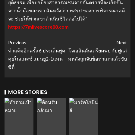
ยุติธรรม เพื่อปกป้องสาธารณชนจากอันตรายที่จะเกิดขึ้น
จากน้ำมือของเขา ฉันหวังว่าบทสรุป ของการพิจารณาคดี
จะ ช่วยให้พวกเขาดำเนินชีวิตต่อไปได้”
https://7mlivescore88.com
Previous
Next
ทำแต้มอีกครั้ง 6 ประเด็นพูด
โจเอลินตันเตรียมพบ กับฟูแล่
คุยในแมตซ์ แมนยู2-1แมน
มหลังถูกจับข้อหาเมาแล้วขับ
ซิตี้
MORE STORIES