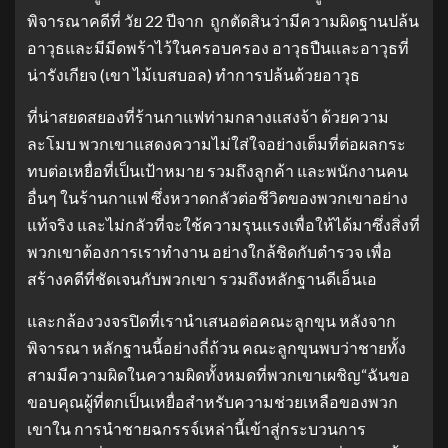
พิจารณาคดีที่ วัย 22 ปีจาก ถูกตัดสินว่ามีความผิดฐานปล้น
อาวุธและมีมีดพร้าไว้ในครอบครอง อาวุธปืนและอาวุธที่
น่ารังเกียจ (เขา ไม้เบสบอล) ทำการปล้นด้วยอาวุธ
ที่น่าสยดสยองที่ร้านกาแฟท่ามกลางแสงจ้า ด้วยความ
ละโมบ พวกเขาแสดงความไม่ใส่ใจอย่างเต็มที่ต่อผลกระ
ทบต่อเหยื่อที่เป็นเป้าหมาย รวมถึงลูกค้า และพนักงานคน
อื่นๆ ในร้านกาแฟ ซึ่งหวาดกลัวต่อชีวิตของพวกเขาอย่าง
แท้จริง และไม่กลัวที่จะใช้ความรุนแรงเพื่อให้ได้มาซึ่งสิ่งที่
พวกเขาต้องการเราทำงาน อย่างใกล้ชิดกับตำรวจ เพื่อ
สร้างคดีที่ชัดเจนกับพวกเขา รวมถึงหลักฐานดีเอ็นเอ
และกล้องวงจรปิดที่เรานำเสนอต่อคณะลูกขุน หลังจาก
พิจารณา หลักฐานนี้อย่างถี่ถ้วน คณะลูกขุนพบว่าชายทั้ง
สามมีความผิดในความผิดทั้งหมดที่พวกเขาเผชิญ“ฉันขอ
ขอบคุณผู้ที่ตกเป็นเหยื่อสำหรับความช่วยเหลือของพวก
เขาใน การนำชายฉกรรจ์เหล่านี้เข้าสู่กระบวนการ