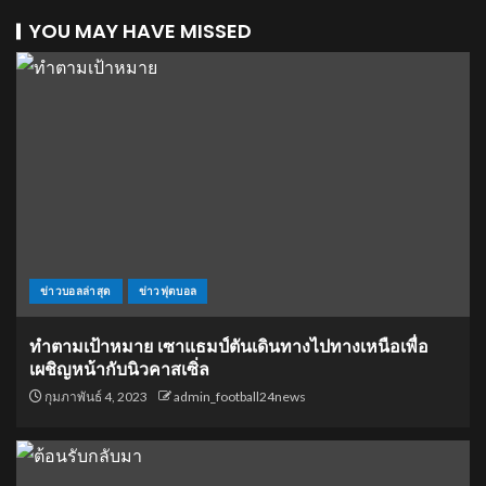
YOU MAY HAVE MISSED
ข่าวบอลล่าสุด
ข่าวฟุตบอล
ทำตามเป้าหมาย เซาแธมป์ตันเดินทางไปทางเหนือเพื่อ
เผชิญหน้ากับนิวคาสเซิ่ล
กุมภาพันธ์ 4, 2023
admin_football24news