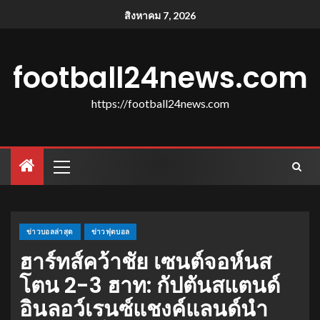
สิงหาคม 7, 2026
football24news.com
https://football24news.com
ข่าวบอลล่าสุด
ข่าวฟุตบอล
ฮาร์ทส์คว้าชัย เซนต์จอห์นส
โตน 2-3 ฮาท: กัปตันสแตนด์
อินลอว์เรนซ์แชงค์แลนด์นํา