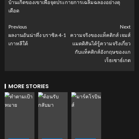
บ้านเกิดของเขาเพื่อจุดประกายการเฉลิมฉลองอย่างดุ
เดือด
Previous
Next
ผลงานอันน่าทึ่ง บราซิล 4-1
ความจริงของแท็คติกส์ เจมส์
เกาหลีใต้
แมดดิสันได้รู้ความจริงเกี่ยว
กับแท็คติกส์อังกฤษของแก
เร็ธเซาธ์เกต
MORE STORIES