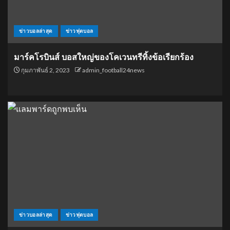
ข่าวบอลล่าสุด
ข่าวฟุตบอล
มาร์คโรบินส์ บอสใหญ่ของโคเวนทรีทิ้งข้อเรียกร้อง
กุมภาพันธ์ 2, 2023
admin_football24news
ข่าวบอลล่าสุด
ข่าวฟุตบอล