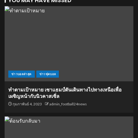
YOU MAY HAVE MISSED
ข่าวบอลล่าสุด
ข่าวฟุตบอล
ทำตามเป้าหมาย เซาแธมป์ตันเดินทางไปทางเหนือเพื่อ
เผชิญหน้ากับนิวคาสเซิ่ล
กุมภาพันธ์ 4, 2023
admin_football24news