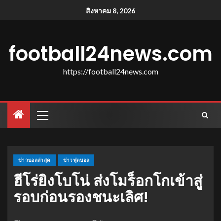
สิงหาคม 8, 2026
football24news.com
https://football24news.com
ข่าวบอลล่าสุด
ข่าวฟุตบอล
ฮีโร่ยิงโบโน่ ส่งโมร็อกโกเข้าสู่
รอบก่อนรองชนะเลิศ!