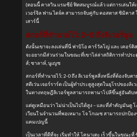
(ตอนนี้ คาลวิน แรมซีย์ ฟิตสมบูรณ์แล้ว แต่การเล่นให้เ
เวอร์จิล ฟาน ไดจ์ค สามารถจับคู่กับ คอสตาส ซิมิคาส 
เสาร์นี้
สกอร์ที่ทํานายไว้: 2-0 ถึงลิเวอร์พูล
ดังนั้นเขาจะลงเล่นที่นี่ ฟาบิโอ คาร์วัลโญ่ และ เค
จะอยากมีส่วนร่วมในขณะที่เขาไล่ล่าสถิติการทําประตูมา
ส์; ซาลาห์, นูเญซ
สกอร์ที่ทํานายไว้: 2-0 ถึง ลิเวอร์พูลสิ่งหนึ่งที่ต้อ
สตีเว่น เจอร์ราร์ด เป็นผู้ทําประตูสูงสุดในยุโรปของลิเว
ในทางทฤษฎีลิเวอร์พูลสามารถพานาโปลีขึ้นสู่อันดับหน
แต่ดูเหมือนว่า ไม่น่าเป็นไปได้สูง – และที่สําคัญมันด
เวียนใ นจํานวนที่พอเหมาะ โจ โกเมซ สามารถปกป้องขาข
แคมเปญนี้
เป็นเวลาที่ดีที่จะ เริ่มทําให้ โคนาเตะ เร็วขึ้นในขณะ