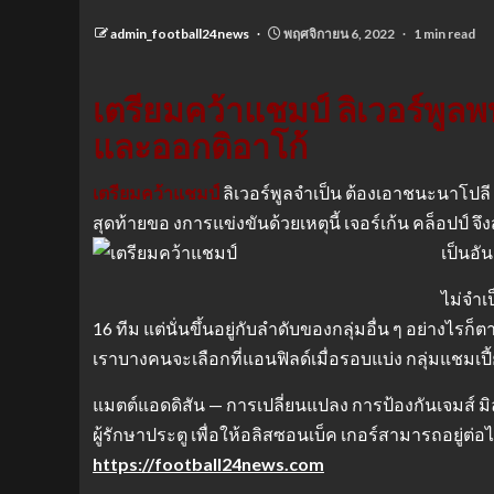
admin_football24news
พฤศจิกายน 6, 2022
1 min read
เตรียมคว้าแชมป์ ลิเวอร์พูล
และออกติอาโก้
เตรียมคว้าแชมป์
ลิเวอร์พูลจําเป็น ต้องเอาชนะนาโปล
สุดท้ายขอ งการแข่งขันด้วยเหตุนี้ เจอร์เก้น คล็อปป
เป็นอั
ไม่จํา
16 ทีม แต่นั่นขึ้นอยู่กับลําดับของกลุ่มอื่น ๆ อย่างไ
เราบางคนจะเลือกที่แอนฟิลด์เมื่อรอบแบ่ง กลุ่มแชมเปี้ย
แมตต์แอดดิสัน — การเปลี่ยนแปลง การป้องกันเจมส์ มิลเน
ผู้รักษาประตู เพื่อให้อลิสซอนเบ็ค เกอร์สามารถอยู่ต
https://football24news.com