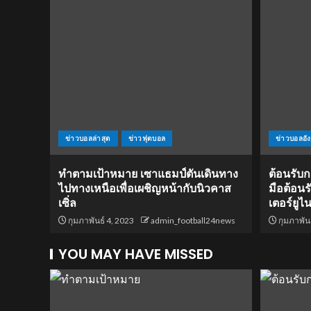
ข่าวบอลล่าสุด
ข่าวฟุตบอล
ข่าวบอลอั
ทำตามเป้าหมาย เซาแธมป์ตันเดินทาง
ต้อนรับ
ไปทางเหนือเพื่อเผชิญหน้ากับนิวคาส
มือต้อน
เซิ่ล
เตอร์ยูไน
กุมภาพันธ์ 4, 2023
admin_football24news
กุมภาพันธ
YOU MAY HAVE MISSED