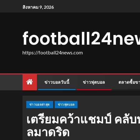
สิงหาคม 9, 2026
football24n
https://football24news.com
ข่าวบอลวันนี้
ข่าวฟุตบอล
ตลาดซื้อข
ข่าวบอลล่าสุด
ข่าวฟุตบอล
เตรียมคว้าแชมป์ คลับ
ลมาดริด