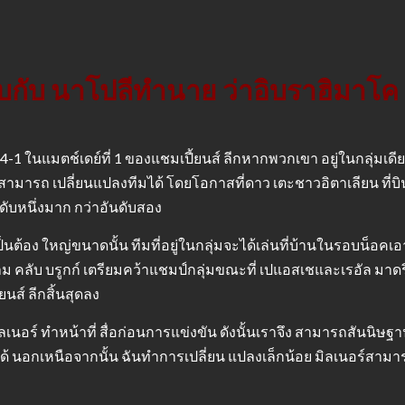
พบกับ นาโปลีทำนาย ว่าอิบราฮิมาโค
ี 4-1 ในแมตช์เดย์ที่ 1 ของแชมเปี้ยนส์ ลีกหากพวกเขา อยู่ในกลุ่ม
์ จึงสามารถ เปลี่ยนแปลงทีมได้ โดยโอกาสที่ดาว เตะชาวอิตาเลียน
นดับหนึ่งมาก กว่าอันดับสอง
เป็นต้อง ใหญ่ขนาดนั้น ทีมที่อยู่ในกลุ่มจะได้เล่นที่บ้านในรอบน
รก็ตาม คลับ บรูกก์ เตรียมคว้าแชมป์กลุ่มขณะที่ เปแอสเชและเรอัล มาด
นส์ ลีกสิ้นสุดลง
อร์ ทําหน้าที่ สื่อก่อนการแข่งขัน ดังนั้นเราจึง สามารถสันนิษฐานไ
่อได้ นอกเหนือจากนั้น ฉันทําการเปลี่ยน แปลงเล็กน้อย มิลเนอร์สาม