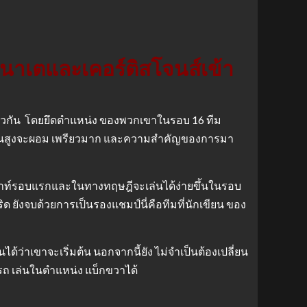
 นาเตและเคอร์ติสโจนส์เข้า
เดียวกัน โดยยึดตําแหน่ง ของพวกเขาในรอบ 16 ทีม
 ที่บินสูงจะผอม เพรียวมาก และความสําคัญของการมา
็อคเอาท์รอบแรกและในทางทฤษฎีจะเล่นได้ง่ายขึ้นในรอบ
ริด ยังจบด้วยการเป็นรองแชมป์นี่คือทีมที่นักเขียน ของ
ด้ว่าเขาจะเริ่มต้น นอกจากนี้ยัง ไม่จําเป็นต้องเปลี่ยน
ารถ เล่นในตําแหน่ง แบ็กขวาได้