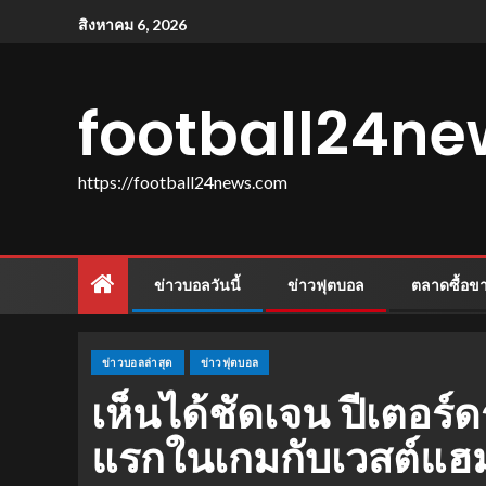
สิงหาคม 6, 2026
football24n
https://football24news.com
ข่าวบอลวันนี้
ข่าวฟุตบอล
ตลาดซื้อข
ข่าวบอลล่าสุด
ข่าวฟุตบอล
เห็นได้ชัดเจน ปีเตอร์ดร
แรกในเกมกับเวสต์แฮ