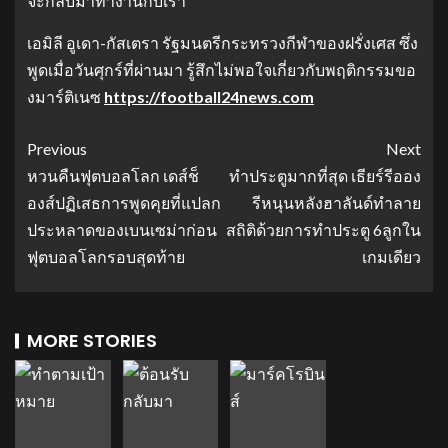
จะกลับมาทำงานกับเรา”
เอมิลี อูเดา-กัสเตรา รัฐมนตรีกระทรวงกีฬาของฝรั่งเศส ซึ่ง
พูดเมื่อวันศุกร์ที่ผ่านมา รู้สึกไม่พอใจเกี่ยวกับพฤติกรรมขอ
งมาร์ติเนซ
https://football24news.com
Previous
Next
หวนคืนฟุตบอลโลก เดส์ช็
ทําประตูมากที่สุด เธียร์รีออง
องส์ปฏิเสธการพูดคุยที่แปลก
รีหนุนหลังฮาลันด์ทําลาย
ประหลาดของเบนเซม่าก่อน
สถิติด้วยการทําประตู 6ลูกใน
ฟุตบอลโลกรอบสุดท้าย
เกมเดียว
MORE STORIES