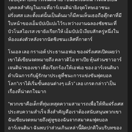
บุคคลสำคัญในเกมที่อาร์เจนติน่ายิงจุดโทษเอาชนะ
ฝรั่งเศส และตั้งแต่นั้นเป็นต้นมาก็มีคนเห็นเธอถือตุ๊กตาที่มี
ใบหน้าของเอ็มบัปเป้แปะไว้ระหว่างงานฉลองชัยชนะที่
บัวโนสไอเรส เขายังเรียกให้ เอ็มบัปเป้ เงียบสักครู่หนึ่งใน
ห้องแต่งตัวหลังจากนัดชิงชนะเลิศที่กาตาร์
โนเอล เลอ กราเอต์ ประธานเอฟเอ ของฝรั่งเศสเปิดเผยว่า
เขาได้เขียนจดหมายถึง คลาวดิโอ ทาเปีย หุ้นส่วนชาวอาร์
เจนติน่าของเขา เพื่อเรียกร้องให้เอฟเอ ของ อาร์เจนตินา
ดำเนินการกับผู้รักษาประตูที่ชนะการแข่งขันฟุตบอล
โลก“เราได้เริ่มขั้นตอนต่างๆ แล้ว” เลอ เกรต กล่าว“เป็น
เรื่องที่น่าตกใจมาก
“พวกเขาคือเด็กที่ทุ่มเทสุดความสามารถเพื่อให้ทีมฝรั่งเศส
ประสบความสำเร็จ สิ่งสำคัญคือเราต้องสนับสนุนพวกเขา
ฉันเขียนจดหมายถึงคู่หูของฉันจากสมาคมฟุตบอล
อาร์เจนตินา ฉันพบว่าส่วนเกินเหล่านี้ผิดปกติในบริบทของ