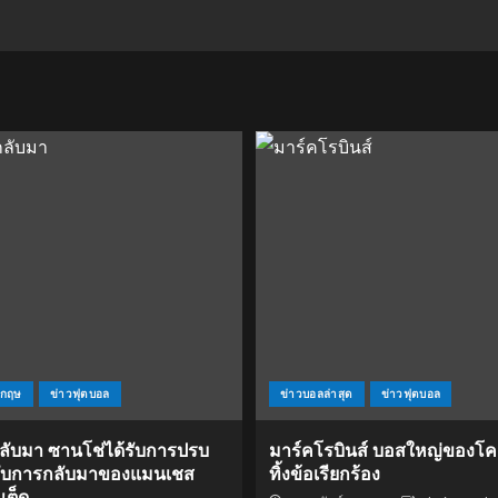
งกฤษ
ข่าวฟุตบอล
ข่าวบอลล่าสุด
ข่าวฟุตบอล
กลับมา ซานโช่ได้รับการปรบ
มาร์คโรบินส์ บอสใหญ่ของโค
รับการกลับมาของแมนเชส
ทิ้งข้อเรียกร้อง
เต็ด