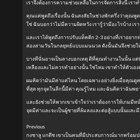
เราจึงต้องการความช่วยเหลือในการจัดการสิ่งนี้ เราทำค
คุณแค่พูดถึงเรื่องนั้น ฉันสงสัยในช่วงพักครึ่งว่าคุ
ใช่ ฉันบอกว่าไม่มีความผิดหวัง เรารู้ว่ามีอะไรบ้าง เร
และเราได้พูดถึงการปรับแท็คติก 2-3 อย่างที่เราอยากท
สองสามวันในกลยุทธ์แบบแมนนวล ดังนั้นมันจึงช่วยให้เร
บางทีนั่นอาจเป็นลางบอกเหตุ ดีที่คุณทำงานในนั้น แต่
เหลืองและไม่ควรทำอย่างนั้น ใช่ไหม เขาทำให้ตัวเองตก
ผมคิดว่ามันมีค่าแค่ไหน โดยเฉพาะอย่างยิ่งเมื่อคุณดูคว
ที่สุด ทุกจุดในลีกนี้มีค่า คุณรู้ไหม และฉันคิดว่าฉันพ
และยังช่วยให้พวกเขาเข้าใจว่าเราต้องการให้เกมมีหน้า
จุดมีค่าและจะเป็นผู้ชายที่ล้มลงและต่อสู้แบบนั้นและมีค
Previous
กงซาลู แกดึช เขาเป็นคนที่มีประสบการณ์มากพร้อมปร