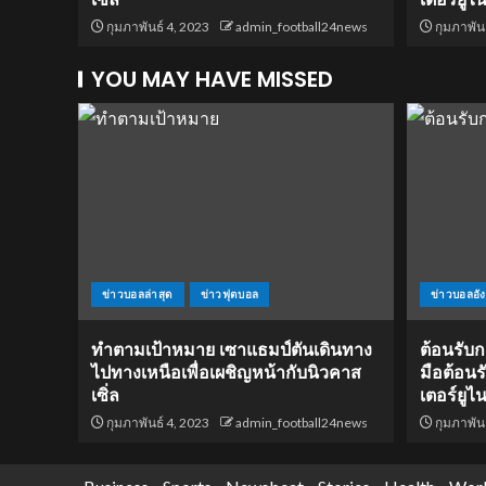
กุมภาพันธ์ 4, 2023
admin_football24news
กุมภาพันธ
YOU MAY HAVE MISSED
ข่าวบอลล่าสุด
ข่าวฟุตบอล
ข่าวบอลอั
ทำตามเป้าหมาย เซาแธมป์ตันเดินทาง
ต้อนรับ
ไปทางเหนือเพื่อเผชิญหน้ากับนิวคาส
มือต้อน
เซิ่ล
เตอร์ยูไน
กุมภาพันธ์ 4, 2023
admin_football24news
กุมภาพันธ