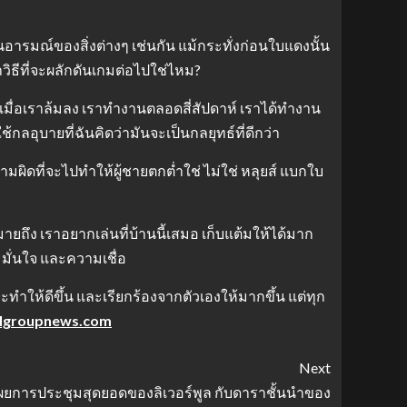
นอารมณ์ของสิ่งต่างๆ เช่นกัน แม้กระทั่งก่อนใบแดงนั้น
หาวิธีที่จะผลักดันเกมต่อไปใช่ไหม?
า เมื่อเราล้มลง เราทำงานตลอดสี่สัปดาห์ เราได้ทำงาน
ลอุบายที่ฉันคิดว่ามันจะเป็นกลยุทธ์ที่ดีกว่า
มผิดที่จะไปทำให้ผู้ชายตกต่ำใช่ ไม่ใช่ หลุยส์ แบกใบ
มายถึง เราอยากเล่นที่บ้านนี้เสมอ เก็บแต้มให้ได้มาก
ามมั่นใจ และความเชื่อ
ทำให้ดีขึ้น และเรียกร้องจากตัวเองให้มากขึ้น แต่ทุก
allgroupnews.com
Next
ปป์ เผยการประชุมสุดยอดของลิเวอร์พูล กับดาราชั้นนำของ