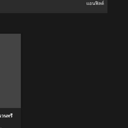
แอนฟิลด์
เวนทรี