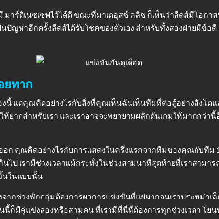
มี มาร์ติเนซเซฟไว้ได้ดี ขณะที่มาเตอุสซ์ คลิช ก็เห็นว่าลีดส์มีโอก
เป็นปัญหาอีกครั้งลีดส์ได้รับโชคของตัวเอง สำหรับทั้งสองฝ่ายมีข้อด
หอยทาก
นี้ แต่คุณคิดอย่างไรกับสิ่งที่คุณเห็นฉันเห็นทีมที่ต่อสู้อย่างสิงโตแล
ียวทำให้ยากสำหรับเรา และเราอาจจะพยายามผลักดันเกมให้มากกว่านี้อีก
่ออก คุณคิดอย่างไรกับการแสดงในครึ่งแรกจากทีมของคุณกับทีม 1
เกินไป เรามีช่วงเวลาแม้กระทั่งในช่วงสามนาทีสุดท้ายที่เราสาม
ีขึ้นในแบบนั้น
ลังจากช่วงพักกลุ่มต้องการผลการแข่งขันที่แย่มากจนเราประหม่าเล็
ี้ก็มีคู่แข่งสองหรือสามคน ที่เรามีที่นี่ที่ต้องการทุกช่วงเวลา โย