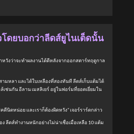
ล้วโดยบอกว่าลีดส์ยูไนเต็ดนั้น
วิลลาหวังว่าจะทำผลงานได้ดีหลังจากออกสตาร์ทฤดูกาล
ยงสามหลา และได้ใบเหลืองที่สองทันที ลีดส์เก็บแต้มได้
กล้เช่นกัน อีลาน เมสลิเยร์ อยู่ในฟอร์มที่ยอดเยี่ยมใน
คดีนิดหน่อย และเราก็ต้องผิดหวัง” เจอร์ราร์ดกล่าว
ง ลีดส์ทำงานหนักอย่างไม่น่าเชื่อเมื่อเหลือ 10 แต้ม