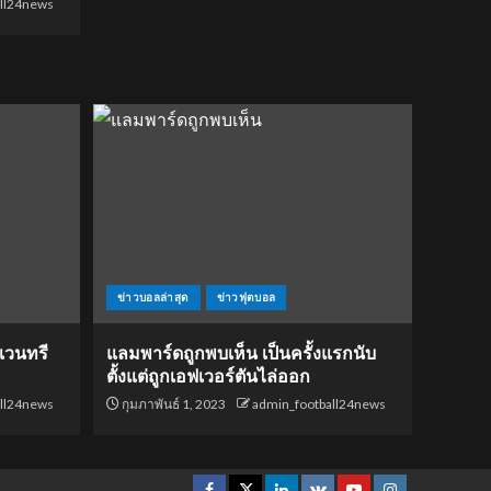
all24news
ข่าวบอลล่าสุด
ข่าวฟุตบอล
เวนทรี
แลมพาร์ดถูกพบเห็น เป็นครั้งแรกนับ
ตั้งแต่ถูกเอฟเวอร์ตันไล่ออก
all24news
กุมภาพันธ์ 1, 2023
admin_football24news