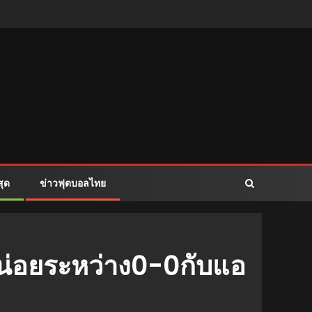
สุด
ข่าวฟุตบอลไทย
ดหน่อยระหว่าง0-0กับแอ