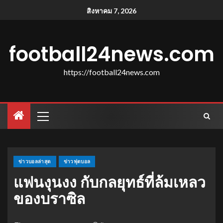
สิงหาคม 7, 2026
football24news.com
https://football24news.com
ข่าวบอลล่าสุด
ข่าวฟุตบอล
แฟนงุนงง กับกลยุทธ์ที่ล้มเหลว
ของบราซิล