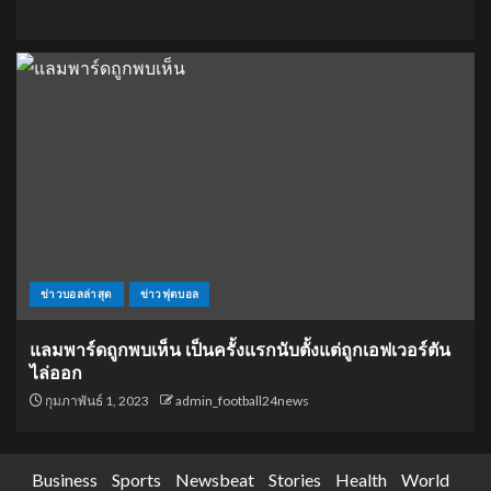
ข่าวบอลล่าสุด
ข่าวฟุตบอล
แลมพาร์ดถูกพบเห็น เป็นครั้งแรกนับตั้งแต่ถูกเอฟเวอร์ตัน
ไล่ออก
กุมภาพันธ์ 1, 2023
admin_football24news
Business
Sports
Newsbeat
Stories
Health
World