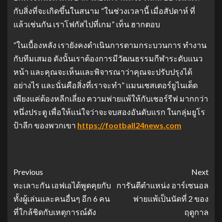
กับสิ่งที่จะเกิดขึ้นในสนาม “ในช่วงเวลานี้ เมื่อสัปดาห์ ที่
แล้วเช่นกัน เราโฟกัสไปที่เกม” เท็น ฮากตอบ
“ในเบื้องหลัง เรายังคงดำเนินการตามกระบวนการ ทำงาน
กับทีมเสมอ ดังนั้นเราต้องการมีวัฒนธรรมกีฬาระดับแนว
หน้า และคุณจะเห็นและพิจารณาว่าคุณจะปรับปรุงได้
อย่างไร และนั่นคือสิ่งที่เราจะทำ” แมนเชสเตอร์ยูไนเต็ด
เพียงแค่ต้องหลีกเลี่ยง ความพ่ายแพ้ให้กับเชอร์รีฟ มากกว่า
หนึ่งประตู เพื่อให้แน่ใจว่าจะจบสองอันดับแรก ในกลุ่มยูโร
ป้าลีก ของพวกเขา
https://football24news.com
Previous
Next
ทะเลาะกัน เอฟเอได้พูดคุยกับ
การันตีตําแหน่ง อาร์เซนอล
ทั้งผู้เล่นและคนอื่นๆ อีก 6 คน
พ่ายแพ้เป็นนัดที่ 2 ของ
ที่ใกล้ชิดกับเหตุการณ์ดัง
ฤดูกาล