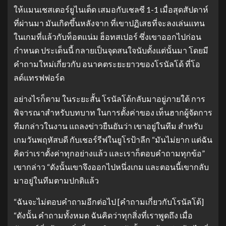
ให้แมนเชสเตอร์ยูไนเต็ด เสมอกับเชลซี 1-1 เมื่อสุดสัปดาห์
ที่ผ่านมา มันเกิดขึ้นหลังจาก ที่เขาปฏิเสธที่จะลงเล่นแทน
ในเกมที่แล้วกับท็อตแน่ม ฮ็อทสเปอร์ ซึ่งเขาออกไปก่อน
กำหนด ประเด็นนี้ กลายเป็นจุดสนใจนับตั้งแต่นั้นมา โดยมี
คำถามใหม่เกี่ยวกับ อนาคตระยะยาวของโรนัลโด้ ที่โอ
ลด์แทรฟฟอร์ด
อย่างไรก็ตาม ในระยะสั้น โรนัลโด้กลับมาอยู่ภายใต้ การ
พิจารณาสำหรับบทบาท ในการตั้งค่าของ เท็นฮากผู้จัดการ
ทีมกล่าวในงาน แถลงข่าวยืนยันว่า เขาอยู่ในทีม สำหรับ
เกมวันพฤหัสบดี กับเชอร์รีฟในยูโรป้าลีก “มันไม่ยาก แต่ฉัน
คิดว่าเราตั้งค่าทุกอย่างแล้ว และเราก็ตอบคำถามทุกข้อ”
เขากล่าว “ดังนั้นเขาจึงออกไปหนึ่งเกม และตอนนี้เขากลับ
มาอยู่ในทีมตามปกติแล้ว
“ฉันจะไม่ตอบคำถามอีกต่อไป [คำถามเกี่ยวกับโรนัลโด้]
“ดังนั้น คำถามทั้งหมด ฉันคิดว่าทุกสิ่งที่เราพูดถึง เมื่อ