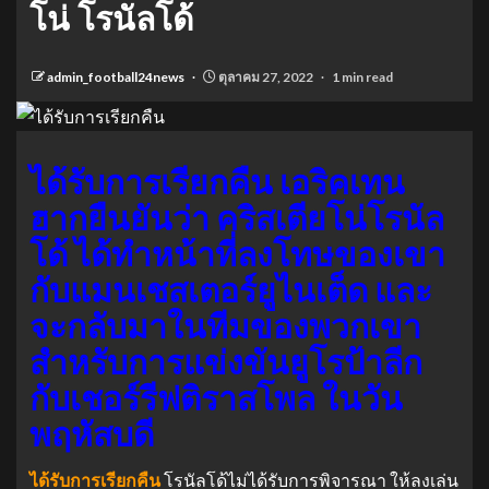
โน่ โรนัลโด้
admin_football24news
ตุลาคม 27, 2022
1 min read
ได้รับการเรียกคืน เอริคเทน
ฮากยืนยันว่า คริสเตียโน่โรนัล
โด้ ได้ทำหน้าที่ลงโทษของเขา
กับแมนเชสเตอร์ยูไนเต็ด และ
จะกลับมาในทีมของพวกเขา
สำหรับการแข่งขันยูโรป้าลีก
กับเชอร์รีฟติราสโพล ในวัน
พฤหัสบดี
ได้รับการเรียกคืน
โรนัลโด้ไม่ได้รับการพิจารณา ให้ลงเล่น