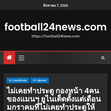
สิงหาคม 7, 2026
football24news.com
https://football24news.com
ข่าวบอลอังกฤษ
ข่าวฟุตบอล
ไม่เคยทําประตู กองหน้า 4คน
ของแมนฯ ยูไนเต็ดตั้งแต่เดือน
มกราคมที่ไม่เคยทําประตูให้