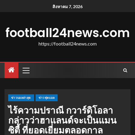
สิงหาคม 7, 2026
football24news.com
https://football24news.com
ข่าวบอลล่าสุด
ข่าวฟุตบอล
ไร้ความปราณี กวาร์ดิโอลา
กล่าวว่าฮาแลนด์จะเป็นแมน
ซิตี้ ที่ยอดเยี่ยมตลอดกาล