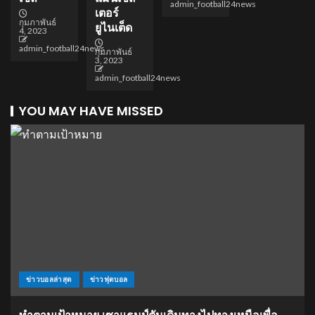
admin_football24news
เตอร์
กุมภาพันธ์
ยูไนเต็ด
4, 2023
admin_football24news
กุมภาพันธ์
3, 2023
admin_football24news
YOU MAY HAVE MISSED
ข่าวบอลล่าสุด
ข่าวฟุตบอล