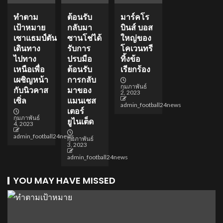
ทำตาม
ต้อนรับ
มาร์คโร
เป้าหมาย
กลับมา
บินส์ บอส
เซาแธมป์ตัน
ซานโช่ได้
ใหญ่ของ
เดินทาง
รับการ
โคเวนทรี
ไปทาง
ปรบมือ
ทิ้งข้อ
เหนือเพื่อ
ต้อนรับ
เรียกร้อง
เผชิญหน้า
การกลับ
กุมภาพันธ์
กับนิวคาส
มาของ
2, 2023
เซิ่ล
แมนเชส
admin_football24news
เตอร์
กุมภาพันธ์
ยูไนเต็ด
4, 2023
admin_football24news
กุมภาพันธ์
3, 2023
admin_football24news
YOU MAY HAVE MISSED