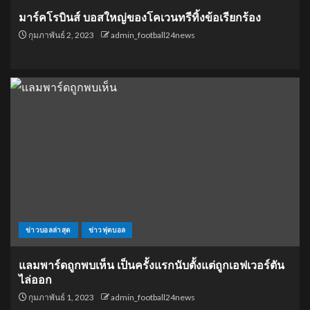
มาร์คโรบินส์ บอสใหญ่ของโคเวนทรีทิ้งข้อเรียกร้อง
กุมภาพันธ์ 2, 2023
admin_football24news
ข่าวบอลล่าสุด
ข่าวฟุตบอล
แลมพาร์ดถูกพบเห็น เป็นครั้งแรกนับตั้งแต่ถูกเอฟเวอร์ตัน
ไล่ออก
กุมภาพันธ์ 1, 2023
admin_football24news