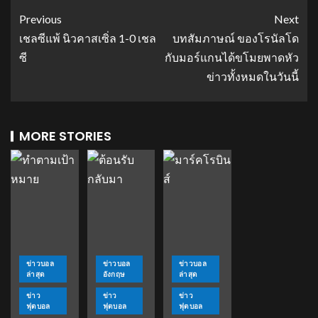
Previous
Next
เชลซีแพ้ นิวคาสเซิ่ล 1-0 เชล
บทสัมภาษณ์ ของโรนัลโด
ซี
กับมอร์แกนได้ขโมยพาดหัว
ข่าวทั้งหมดในวันนี้
MORE STORIES
ข่าวบอล
ข่าวบอล
ข่าวบอล
ล่าสุด
อังกฤษ
ล่าสุด
ข่าว
ข่าว
ข่าว
ฟุตบอล
ฟุตบอล
ฟุตบอล