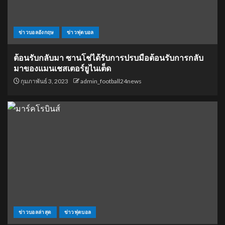
ข่าวบอลอังกฤษ
ข่าวฟุตบอล
ต้อนรับกลับมา ซานโช่ได้รับการปรบมือต้อนรับการกลับ
มาของแมนเชสเตอร์ยูไนเต็ด
กุมภาพันธ์ 3, 2023
admin_football24news
ข่าวบอลล่าสุด
ข่าวฟุตบอล