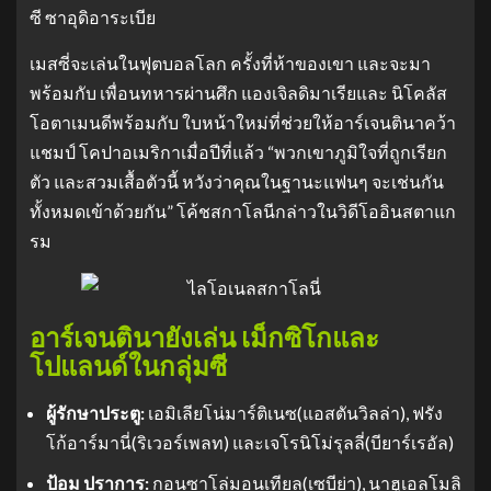
ซี ซาอุดิอาระเบีย
เมสซี่จะเล่นในฟุตบอลโลก ครั้งที่ห้าของเขา และจะมา
พร้อมกับ เพื่อนทหารผ่านศึก แองเจิลดิมาเรียและ นิโคลัส
โอตาเมนดีพร้อมกับ ใบหน้าใหม่ที่ช่วยให้อาร์เจนตินาคว้า
แชมป์ โคปาอเมริกาเมื่อปีที่แล้ว “พวกเขาภูมิใจที่ถูกเรียก
ตัว และสวมเสื้อตัวนี้ หวังว่าคุณในฐานะแฟนๆ จะเช่นกัน
ทั้งหมดเข้าด้วยกัน” โค้ชสกาโลนีกล่าวในวิดีโออินสตาแก
รม
อาร์เจนตินายังเล่น เม็กซิโกและ
โปแลนด์ในกลุ่มซี
ผู้รักษาประตู:
เอมิเลียโน่มาร์ติเนซ(แอสตันวิลล่า), ฟรัง
โก้อาร์มานี่(ริเวอร์เพลท) และเจโรนิโม่รุลลี่(บียาร์เรอัล)
ป้อม ปราการ:
กอนซาโล่มอนเทียล(เซบีย่า), นาฮูเอลโมลิ