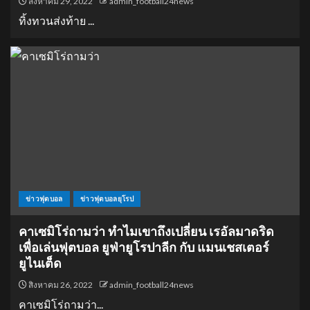
สิงหาคม 29, 2022
admin_football24news
ทิ้งทวนส่งท้าย ...
ข่าวฟุตบอล
ข่าวฟุตบอลยุโรป
คาเซมิโร่ถามว่า ทำไมเขาถึงเปลี่ยน เรอัลมาดริด
เพื่อเล่นฟุตบอล ยูฟ่ายูโรปาลีก กับ แมนเชสเตอร์
ยูไนเต็ด
สิงหาคม 26, 2022
admin_football24news
คาเซมิโร่ถามว่า...