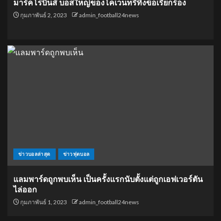
มาร์คโรบินส์ บอสใหญ่ของโคเวนทรีทิ้งข้อเรียกร้อง
กุมภาพันธ์ 2, 2023
admin_football24news
ข่าวบอลล่าสุด
ข่าวฟุตบอล
แลมพาร์ดถูกพบเห็น เป็นครั้งแรกนับตั้งแต่ถูกเอฟเวอร์ตัน
ไล่ออก
กุมภาพันธ์ 1, 2023
admin_football24news