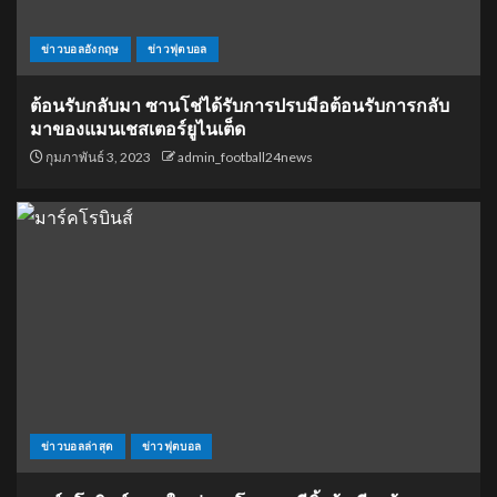
ข่าวบอลอังกฤษ
ข่าวฟุตบอล
ต้อนรับกลับมา ซานโช่ได้รับการปรบมือต้อนรับการกลับ
มาของแมนเชสเตอร์ยูไนเต็ด
กุมภาพันธ์ 3, 2023
admin_football24news
ข่าวบอลล่าสุด
ข่าวฟุตบอล