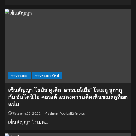
ข่าวฟุตบอล
ข่าวฟุตบอลยุโรป
เซ็นสัญญา โธมัส ทูเคิ่ล ‘อารมณ์เสีย’ โรเมลู ลูกากู
กับ อันโตนิโอ คอนเต้ แสดงความคิดเห็นขณะดูท็อต
แน่ม
สิงหาคม 25, 2022
admin_football24news
เซ็นสัญญา โรเมล...