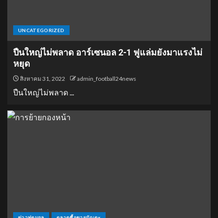
UNCATEGORIZED
ปืนใหญ่ไม่พลาด อาร์เซนอล 2-1 ฟูแล่มยังมาแรงไม่
หยุด
สิงหาคม 31, 2022
admin_football24news
ปืนใหญ่ไม่พลาด ...
ข่าวฟุตบอล
ตลาดซื้อขายนักเตะ