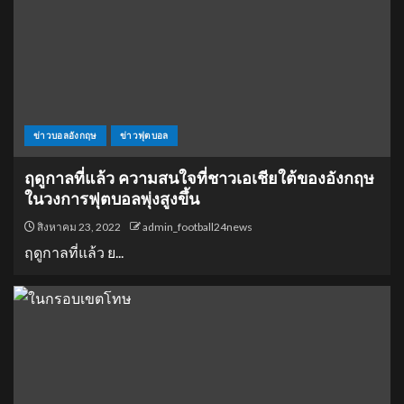
ข่าวบอลอังกฤษ
ข่าวฟุตบอล
ฤดูกาลที่แล้ว ความสนใจที่ชาวเอเชียใต้ของอังกฤษ
ในวงการฟุตบอลพุ่งสูงขึ้น
สิงหาคม 23, 2022
admin_football24news
ฤดูกาลที่แล้ว ย...