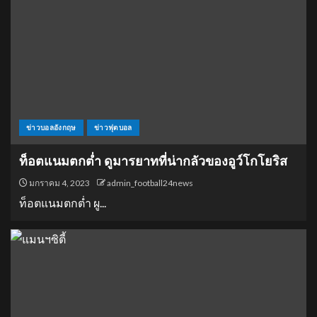
ข่าวบอลอังกฤษ
ข่าวฟุตบอล
ท็อตแนมตกต่ำ ดูมารยาทที่น่ากลัวของอูว์โกโยริส
มกราคม 4, 2023
admin_football24news
ท็อตแนมตกต่ำ ผู...