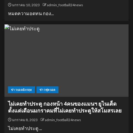
มกราคม 10, 2023
admin_football24news
หมดความอดทน กอง...
ข่าวบอลอังกฤษ
ข่าวฟุตบอล
ไม่เคยทําประตู กองหน้า 4คนของแมนฯ ยูไนเต็ด
ตั้งแต่เดือนมกราคมที่ไม่เคยทําประตูให้สโมสรเลย
มกราคม 8, 2023
admin_football24news
ไม่เคยทําประตู ...