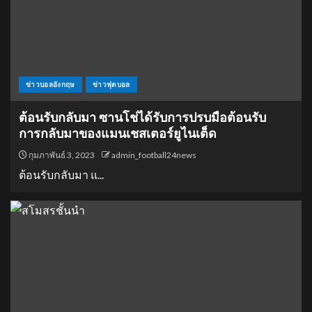
ข่าวบอลอังกฤษ
ข่าวฟุตบอล
ต้อนรับกลับมา ซานโช่ได้รับการปรบมือต้อนรับ
การกลับมาของแมนเชสเตอร์ยูไนเต็ด
กุมภาพันธ์ 3, 2023
admin_football24news
ต้อนรับกลับมา แ...