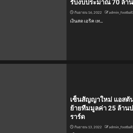
รับงบประมาณ 70 ล้า
กันยายน 16, 2022
admin_footbal
เงินสด เอริค เท...
เซ็นสัญญาใหม่ แอสตัน 
ย้ายทีมมูลค่า 25 ล้าน
ราร์ด
กันยายน 13, 2022
admin_footbal