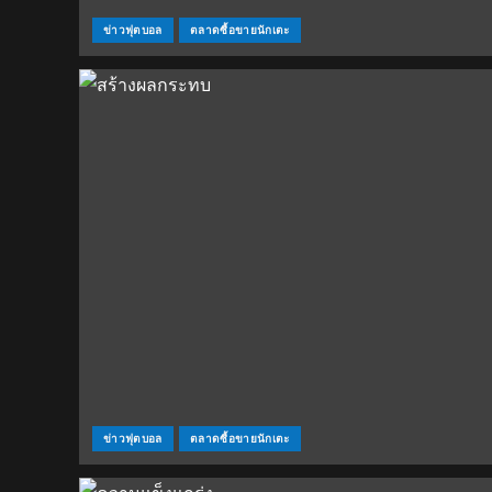
ข่าวฟุตบอล
ตลาดซื้อขายนักเตะ
ข่าวฟุตบอล
ตลาดซื้อขายนักเตะ