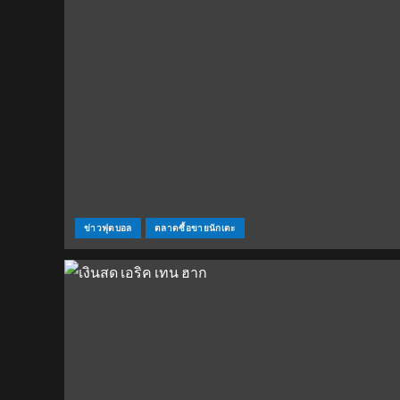
ข่าวฟุตบอล
ตลาดซื้อขายนักเตะ