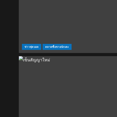
ข่าวฟุตบอล
ตลาดซื้อขายนักเตะ