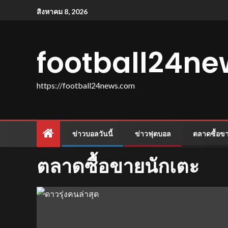
สิงหาคม 8, 2026
football24n
https://football24news.com
ข่าวบอลวันนี้
ข่าวฟุตบอล
ตลาดซื้อข
ตลาดซื้อขายนักเตะ