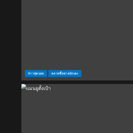
ข่าวฟุตบอล
ตลาดซื้อขายนักเตะ