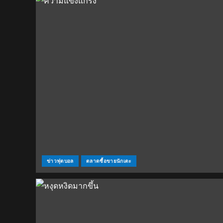
ข่าวฟุตบอล
ตลาดซื้อขายนักเตะ