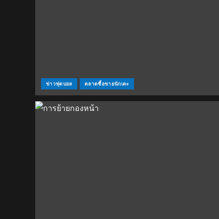
ข่าวฟุตบอล
ตลาดซื้อขายนักเตะ