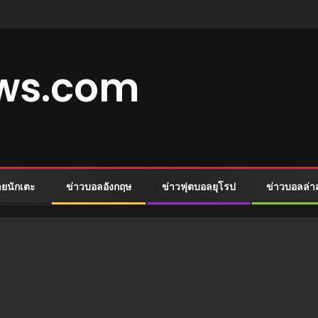
ews.com
ายนักเตะ
ข่าวบอลอังกฤษ
ข่าวฟุตบอลยุโรป
ข่าวบอลล่า