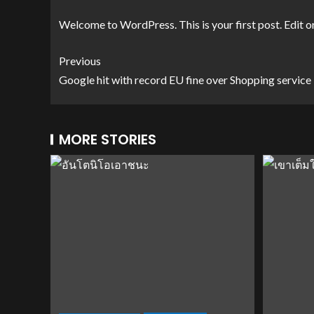
Welcome to WordPress. This is your first post. Edit or 
Previous
Google hit with record EU fine over Shopping service
MORE STORIES