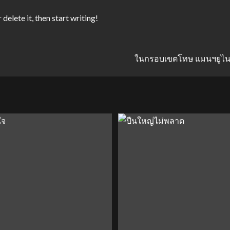
delete it, then start writing!
ในกรอบเขตโทษ แมนฯยูไนเต็