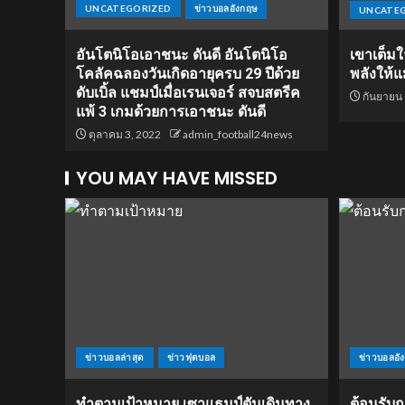
UNCATEGORIZED
ข่าวบอลอังกฤษ
UNCATE
อันโตนิโอเอาชนะ ดันดี อันโตนิโอ
เขาเต็มใ
โคลัคฉลองวันเกิดอายุครบ 29 ปีด้วย
พลังให้แ
ดับเบิ้ล แชมป์เมื่อเรนเจอร์ สจบสตรีค
กันยายน 
แพ้ 3 เกมด้วยการเอาชนะ ดันดี
ตุลาคม 3, 2022
admin_football24news
YOU MAY HAVE MISSED
ข่าวบอลล่าสุด
ข่าวฟุตบอล
ข่าวบอลอั
ทำตามเป้าหมาย เซาแธมป์ตันเดินทาง
ต้อนรับ