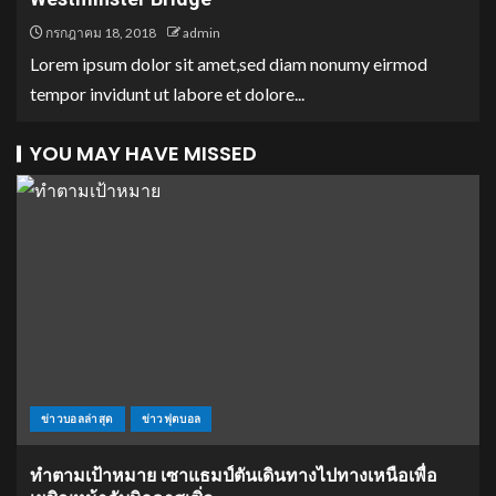
กรกฎาคม 18, 2018
admin
Lorem ipsum dolor sit amet,sed diam nonumy eirmod
tempor invidunt ut labore et dolore...
YOU MAY HAVE MISSED
ข่าวบอลล่าสุด
ข่าวฟุตบอล
ทำตามเป้าหมาย เซาแธมป์ตันเดินทางไปทางเหนือเพื่อ