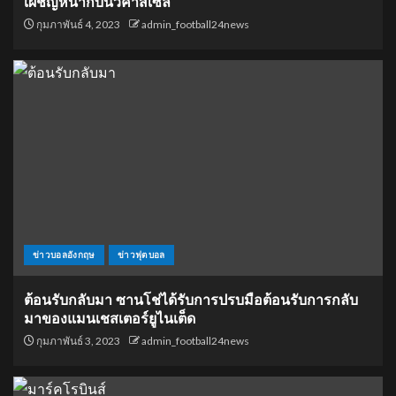
เผชิญหน้ากับนิวคาสเซิ่ล
กุมภาพันธ์ 4, 2023
admin_football24news
ข่าวบอลอังกฤษ
ข่าวฟุตบอล
ต้อนรับกลับมา ซานโช่ได้รับการปรบมือต้อนรับการกลับ
มาของแมนเชสเตอร์ยูไนเต็ด
กุมภาพันธ์ 3, 2023
admin_football24news