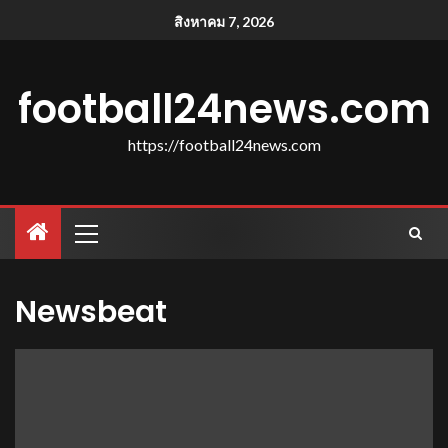
สิงหาคม 7, 2026
football24news.com
https://football24news.com
Newsbeat