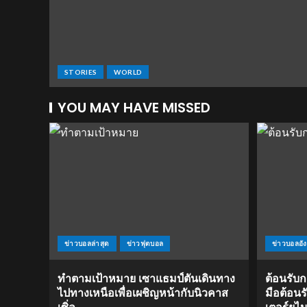
STORIES
WORLD
YOU MAY HAVE MISSED
ข่าวบอลล่าสุด
ข่าวฟุตบอล
ข่าวบอลอั
ทำตามเป้าหมาย เซาแธมป์ตันเดินทาง
ต้อนรับ
ไปทางเหนือเพื่อเผชิญหน้ากับนิวคาส
มือต้อน