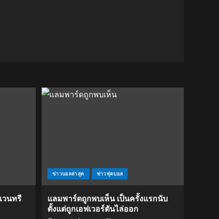
ข่าวบอลล่าสุด
ข่าวฟุตบอล
เวนทรี
แลมพาร์ดถูกพบเห็น เป็นครั้งแรกนับ
ตั้งแต่ถูกเอฟเวอร์ตันไล่ออก