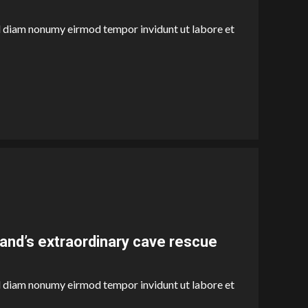
d diam nonumy eirmod tempor invidunt ut labore et
iland’s extraordinary cave rescue
d diam nonumy eirmod tempor invidunt ut labore et