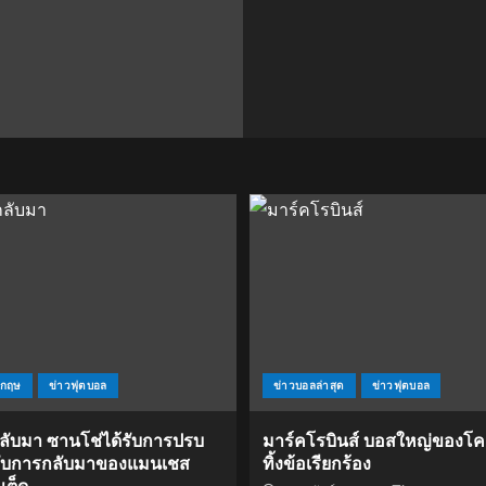
งกฤษ
ข่าวฟุตบอล
ข่าวบอลล่าสุด
ข่าวฟุตบอล
กลับมา ซานโช่ได้รับการปรบ
มาร์คโรบินส์ บอสใหญ่ของโค
รับการกลับมาของแมนเชส
ทิ้งข้อเรียกร้อง